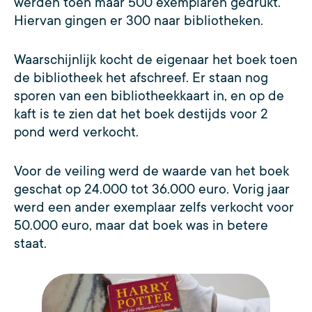
werden toen maar 500 exemplaren gedrukt.
Hiervan gingen er 300 naar bibliotheken.
Waarschijnlijk kocht de eigenaar het boek toen
de bibliotheek het afschreef. Er staan nog
sporen van een bibliotheekkaart in, en op de
kaft is te zien dat het boek destijds voor 2
pond werd verkocht.
Voor de veiling werd de waarde van het boek
geschat op 24.000 tot 36.000 euro. Vorig jaar
werd een ander exemplaar zelfs verkocht voor
50.000 euro, maar dat boek was in betere
staat.