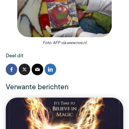
Foto: AFP via www.nos.nl
Deel dit
Verwante berichten