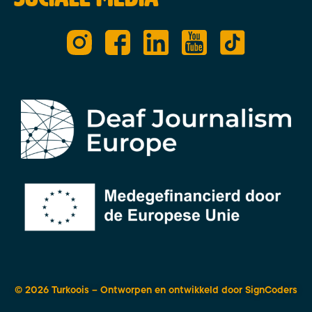
© 2026 Turkoois – Ontworpen en ontwikkeld door
SignCoders