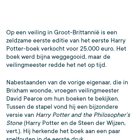
Op een veiling in Groot-Brittannië is een
zeldzame eerste editie van het eerste Harry
Potter-boek verkocht voor 25.000 euro. Het
boek werd bijna weggegooid, maar de
veilingmeester redde het net op tijd.
Nabestaanden van de vorige eigenaar, die in
Brixham woonde, vroegen veilingmeester
David Pearce om hun boeken te bekijken.
Tussen de stapel vond hij een bijzondere
versie van
Harry Potter and the Philosopher’s
Stone
(Harry Potter en de Steen der Wijzen,
vert.). Hij herkende het boek aan een paar
spelfouten in de eerste druk.