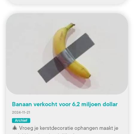
Banaan verkocht voor 6,2 miljoen dollar
2024-11-21
Archief
🎄 Vroeg je kerstdecoratie ophangen maakt je