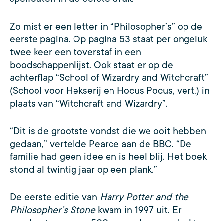
Zo mist er een letter in “Philosopher’s” op de
eerste pagina. Op pagina 53 staat per ongeluk
twee keer een toverstaf in een
boodschappenlijst. Ook staat er op de
achterflap “School of Wizardry and Witchcraft”
(School voor Hekserij en Hocus Pocus, vert.) in
plaats van “Witchcraft and Wizardry”.
“Dit is de grootste vondst die we ooit hebben
gedaan,” vertelde Pearce aan de BBC. “De
familie had geen idee en is heel blij. Het boek
stond al twintig jaar op een plank.”
De eerste editie van
Harry Potter and the
Philosopher’s Stone
kwam in 1997 uit. Er