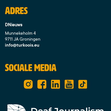
Adres
DNieuws
Munnekeholm 4
9711 JA Groningen
info@turkoois.eu
Sociale media