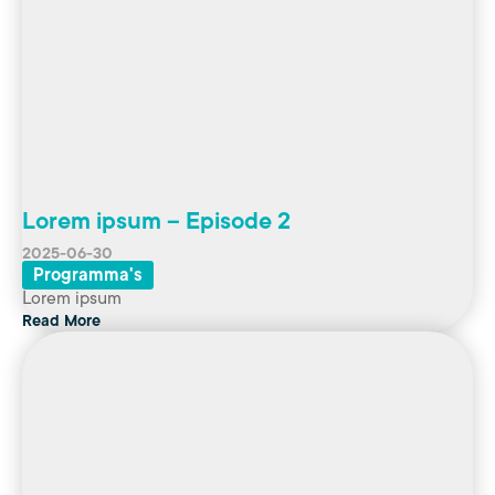
Lorem ipsum – Episode 2
2025-06-30
Programma's
Lorem ipsum
Read More