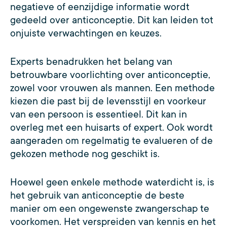
negatieve of eenzijdige informatie wordt
gedeeld over anticonceptie. Dit kan leiden tot
onjuiste verwachtingen en keuzes.
Experts benadrukken het belang van
betrouwbare voorlichting over anticonceptie,
zowel voor vrouwen als mannen. Een methode
kiezen die past bij de levensstijl en voorkeur
van een persoon is essentieel. Dit kan in
overleg met een huisarts of expert. Ook wordt
aangeraden om regelmatig te evalueren of de
gekozen methode nog geschikt is.
Hoewel geen enkele methode waterdicht is, is
het gebruik van anticonceptie de beste
manier om een ongewenste zwangerschap te
voorkomen. Het verspreiden van kennis en het