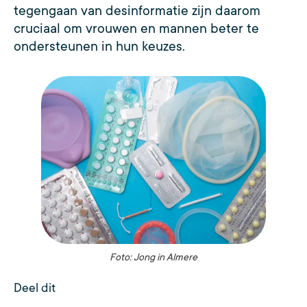
tegengaan van desinformatie zijn daarom
cruciaal om vrouwen en mannen beter te
ondersteunen in hun keuzes.
Foto: Jong in Almere
Deel dit