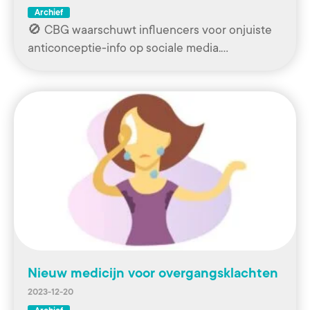
Archief
🚫 CBG waarschuwt influencers voor onjuiste
anticonceptie-info op sociale media.…
Nieuw medicijn voor overgangsklachten
2023-12-20