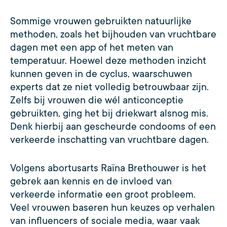
Sommige vrouwen gebruikten natuurlijke
methoden, zoals het bijhouden van vruchtbare
dagen met een app of het meten van
temperatuur. Hoewel deze methoden inzicht
kunnen geven in de cyclus, waarschuwen
experts dat ze niet volledig betrouwbaar zijn.
Zelfs bij vrouwen die wél anticonceptie
gebruikten, ging het bij driekwart alsnog mis.
Denk hierbij aan gescheurde condooms of een
verkeerde inschatting van vruchtbare dagen.
Volgens abortusarts Raïna Brethouwer is het
gebrek aan kennis en de invloed van
verkeerde informatie een groot probleem.
Veel vrouwen baseren hun keuzes op verhalen
van influencers of sociale media, waar vaak