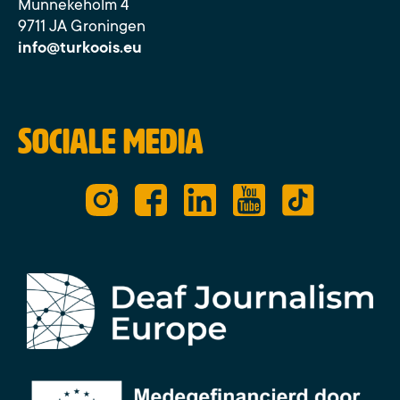
Munnekeholm 4
9711 JA Groningen
info@turkoois.eu
Sociale media