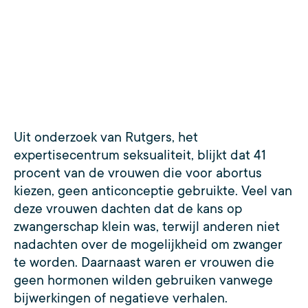
Uit onderzoek van Rutgers, het
expertisecentrum seksualiteit, blijkt dat 41
procent van de vrouwen die voor abortus
kiezen, geen anticonceptie gebruikte. Veel van
deze vrouwen dachten dat de kans op
zwangerschap klein was, terwijl anderen niet
nadachten over de mogelijkheid om zwanger
te worden. Daarnaast waren er vrouwen die
geen hormonen wilden gebruiken vanwege
bijwerkingen of negatieve verhalen.