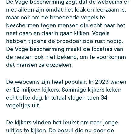
De Vogelbescherming zegt dat de webcams er
niet alleen zijn omdat het leuk en leerzaam is,
maar ook om de broedende vogels te
beschermen tegen mensen die echt naar het
nest gaan en daarin gaan kijken. Vogels
hebben tijdens de broedperiode rust nodig.
De Vogelbescherming maakt de locaties van
de nesten ook niet bekend, om te voorkomen
dat mensen ze opzoeken.
De webcams zijn heel populair. In 2023 waren
er 1,2 miljoen kijkers. Sommige kijkers keken
echt elke dag. In totaal vlogen toen 34
vogeltjes uit.
De kijkers vinden het leukst om naar jonge
uiltjes te kijken. De bosuil die nu door de