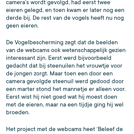
camera’s wordt gevolgd, had eerst twee
eieren gelegd, en toen kwam er later nog een
derde bij. De rest van de vogels heeft nu nog
geen eieren.
De Vogelbescherming zegt dat de beelden
van de webcams ook wetenschappelijk gezien
interessant zijn. Eerst werd bijvoorbeeld
gedacht dat bij steenuilen het vrouwtje voor
de jongen zorgt. Maar toen een door een
camera gevolgde steenuil werd gedood door
een marter stond het mannetje er alleen voor.
Eerst wist hij niet goed wat hij moest doen
met de eieren, maar na een tijdje ging hij wel
broeden.
Het project met de webcams heet ‘Beleef de