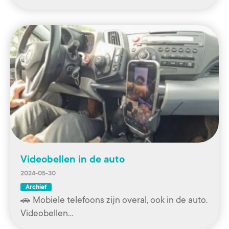
Videobellen in de auto
2024-05-30
Archief
🚗 Mobiele telefoons zijn overal, ook in de auto.
Videobellen…