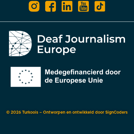
© 2026 Turkoois – Ontworpen en ontwikkeld door
SignCoders