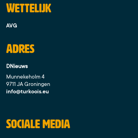
Wettelijk
AVG
Adres
DNieuws
Munnekeholm 4
9711 JA Groningen
info@turkoois.eu
Sociale media