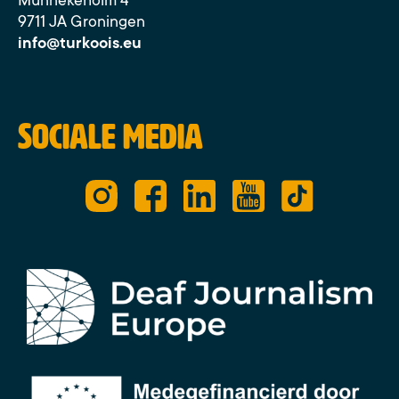
Munnekeholm 4
9711 JA Groningen
info@turkoois.eu
Sociale media