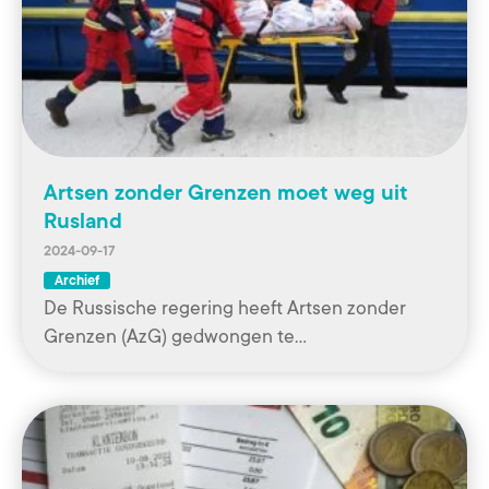
Artsen zonder Grenzen moet weg uit
Rusland
2024-09-17
Archief
De Russische regering heeft Artsen zonder
Grenzen (AzG) gedwongen te…