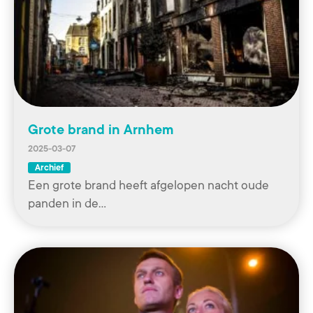
Grote brand in Arnhem
2025-03-07
Archief
Een grote brand heeft afgelopen nacht oude
panden in de…