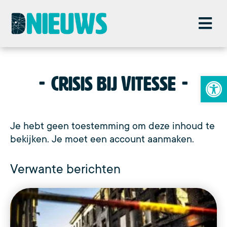
To
Crisis bij Vitesse
Je hebt geen toestemming om deze inhoud te
bekijken. Je moet een account aanmaken.
Verwante berichten