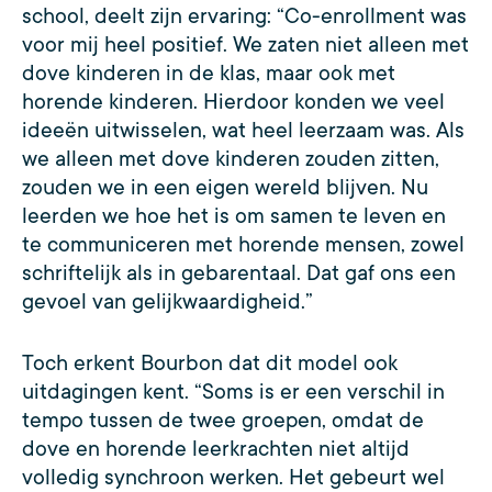
school, deelt zijn ervaring: “Co-enrollment was
voor mij heel positief. We zaten niet alleen met
dove kinderen in de klas, maar ook met
horende kinderen. Hierdoor konden we veel
ideeën uitwisselen, wat heel leerzaam was. Als
we alleen met dove kinderen zouden zitten,
zouden we in een eigen wereld blijven. Nu
leerden we hoe het is om samen te leven en
te communiceren met horende mensen, zowel
schriftelijk als in gebarentaal. Dat gaf ons een
gevoel van gelijkwaardigheid.”
Toch erkent Bourbon dat dit model ook
uitdagingen kent. “Soms is er een verschil in
tempo tussen de twee groepen, omdat de
dove en horende leerkrachten niet altijd
volledig synchroon werken. Het gebeurt wel