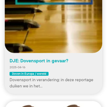
DJE: Dovensport in gevaar?
2025-04-16
Doven in Europa / wereld
Dovensport in verandering: in deze reportage
duiken we in het…