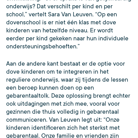
onderwijs? Dat verschilt per kind en per
school,” vertelt Sara Van Leuven. “Op een
dovenschool is er niet één klas met dove
kinderen van hetzelfde niveau. Er wordt
eerder per kind gekeken naar hun individuele
ondersteuningsbehoeften.”
Aan de andere kant bestaat er de optie voor
dove kinderen om te integreren in het
reguliere onderwijs, waar zij tijdens de lessen
een beroep kunnen doen op een
gebarentaaltolk. Deze oplossing brengt echter
ook uitdagingen met zich mee, vooral voor
gezinnen die thuis volledig in gebarentaal
communiceren. Van Leuven legt uit: “Onze
kinderen identificeren zich het sterkst met
gebarentaal. Onze familie en vrienden zijn