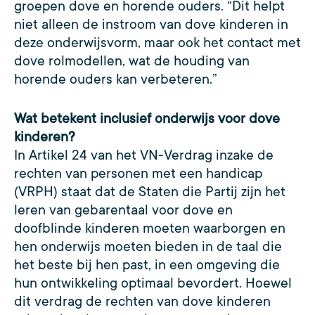
groepen dove en horende ouders. “Dit helpt
niet alleen de instroom van dove kinderen in
deze onderwijsvorm, maar ook het contact met
dove rolmodellen, wat de houding van
horende ouders kan verbeteren.”
Wat betekent inclusief onderwijs voor dove
kinderen?
In Artikel 24 van het VN-Verdrag inzake de
rechten van personen met een handicap
(VRPH) staat dat de Staten die Partij zijn het
leren van gebarentaal voor dove en
doofblinde kinderen moeten waarborgen en
hen onderwijs moeten bieden in de taal die
het beste bij hen past, in een omgeving die
hun ontwikkeling optimaal bevordert. Hoewel
dit verdrag de rechten van dove kinderen