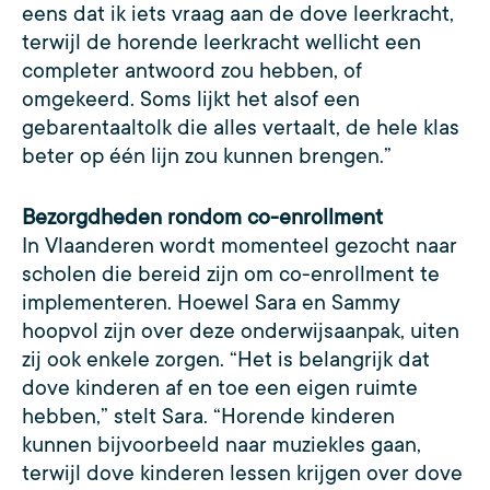
eens dat ik iets vraag aan de dove leerkracht,
terwijl de horende leerkracht wellicht een
completer antwoord zou hebben, of
omgekeerd. Soms lijkt het alsof een
gebarentaaltolk die alles vertaalt, de hele klas
beter op één lijn zou kunnen brengen.”
Bezorgdheden rondom co-enrollment
In Vlaanderen wordt momenteel gezocht naar
scholen die bereid zijn om co-enrollment te
implementeren. Hoewel Sara en Sammy
hoopvol zijn over deze onderwijsaanpak, uiten
zij ook enkele zorgen. “Het is belangrijk dat
dove kinderen af en toe een eigen ruimte
hebben,” stelt Sara. “Horende kinderen
kunnen bijvoorbeeld naar muziekles gaan,
terwijl dove kinderen lessen krijgen over dove