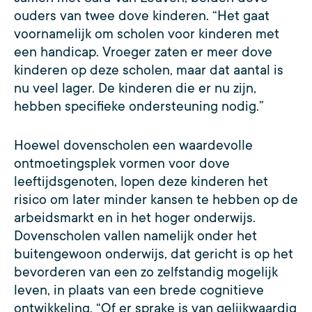
ouders van twee dove kinderen. “Het gaat
voornamelijk om scholen voor kinderen met
een handicap. Vroeger zaten er meer dove
kinderen op deze scholen, maar dat aantal is
nu veel lager. De kinderen die er nu zijn,
hebben specifieke ondersteuning nodig.”
Hoewel dovenscholen een waardevolle
ontmoetingsplek vormen voor dove
leeftijdsgenoten, lopen deze kinderen het
risico om later minder kansen te hebben op de
arbeidsmarkt en in het hoger onderwijs.
Dovenscholen vallen namelijk onder het
buitengewoon onderwijs, dat gericht is op het
bevorderen van een zo zelfstandig mogelijk
leven, in plaats van een brede cognitieve
ontwikkeling. “Of er sprake is van gelijkwaardig