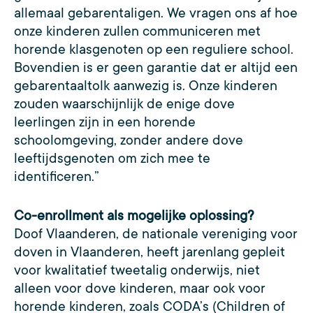
allemaal gebarentaligen. We vragen ons af hoe
onze kinderen zullen communiceren met
horende klasgenoten op een reguliere school.
Bovendien is er geen garantie dat er altijd een
gebarentaaltolk aanwezig is. Onze kinderen
zouden waarschijnlijk de enige dove
leerlingen zijn in een horende
schoolomgeving, zonder andere dove
leeftijdsgenoten om zich mee te
identificeren.”
Co-enrollment als mogelijke oplossing?
Doof Vlaanderen, de nationale vereniging voor
doven in Vlaanderen, heeft jarenlang gepleit
voor kwalitatief tweetalig onderwijs, niet
alleen voor dove kinderen, maar ook voor
horende kinderen, zoals CODA’s (Children of