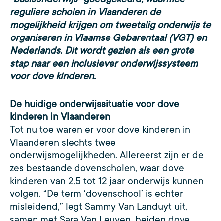
reguliere scholen in Vlaanderen de
mogelijkheid krijgen om tweetalig onderwijs te
organiseren in Vlaamse Gebarentaal (VGT) en
Nederlands. Dit wordt gezien als een grote
stap naar een inclusiever onderwijssysteem
voor dove kinderen.
De huidige onderwijssituatie voor dove
kinderen in Vlaanderen
Tot nu toe waren er voor dove kinderen in
Vlaanderen slechts twee
onderwijsmogelijkheden. Allereerst zijn er de
zes bestaande dovenscholen, waar dove
kinderen van 2,5 tot 12 jaar onderwijs kunnen
volgen. “De term ‘dovenschool’ is echter
misleidend,” legt Sammy Van Landuyt uit,
samen met Sara Van Leuven, beiden dove