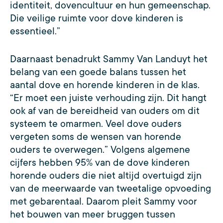
identiteit, dovencultuur en hun gemeenschap.
Die veilige ruimte voor dove kinderen is
essentieel.”
Daarnaast benadrukt Sammy Van Landuyt het
belang van een goede balans tussen het
aantal dove en horende kinderen in de klas.
“Er moet een juiste verhouding zijn. Dit hangt
ook af van de bereidheid van ouders om dit
systeem te omarmen. Veel dove ouders
vergeten soms de wensen van horende
ouders te overwegen.” Volgens algemene
cijfers hebben 95% van de dove kinderen
horende ouders die niet altijd overtuigd zijn
van de meerwaarde van tweetalige opvoeding
met gebarentaal. Daarom pleit Sammy voor
het bouwen van meer bruggen tussen