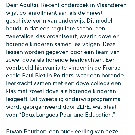
Deaf Adults). Recent onderzoek in Vlaanderen
wijst co-enrollment aan als de meest
geschikte vorm van onderwijs. Dit model
houdt in dat een reguliere school een
tweetalige klas organiseert, waarin dove en
horende kinderen samen les volgen. Deze
lessen worden gegeven door een team van
zowel dove als horende leerkrachten. Een
voorbeeld hiervan is te vinden in de Franse
école Paul Blet in Poitiers, waar een horende
leerkracht samen met een dove collega een
klas met zowel dove als horende kinderen
lesgeeft. Dit tweetalig onderwijsprogramma
wordt georganiseerd door 2LPE, wat staat
voor “Deux Langues Pour une Éducation.”
Erwan Bourbon, een oud-leerling van deze