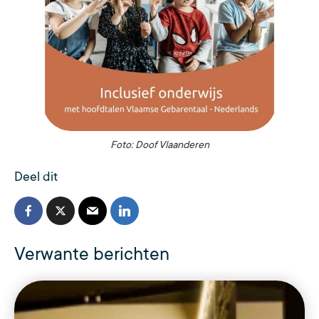
Foto: Doof Vlaanderen
Deel dit
Verwante berichten