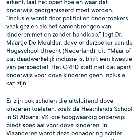
erkent, laat het open hoe en waar dat
onderwijs georganiseerd moet worden.
“Inclusie wordt door politici en onderzoekers
vaak gezien als het samenbrengen van
kinderen met en zonder handicap,” legt Dr.
Maartje De Meulder, dove onderzoeker aan de
Hogeschool Utrecht (Nederland), uit. “Maar of
dat daadwerkelijk inclusie is, blijft een kwestie
van perspectief. Het CRPD stelt niet dat apart
onderwijs voor dove kinderen geen inclusie
kan zijn.”
Er zijn ook scholen die uitsluitend dove
kinderen toelaten, zoals de Heathlands School
in St Albans, VK, die hoogwaardig onderwijs
biedt speciaal voor dove kinderen. In
Vlaanderen wordt deze benadering echter