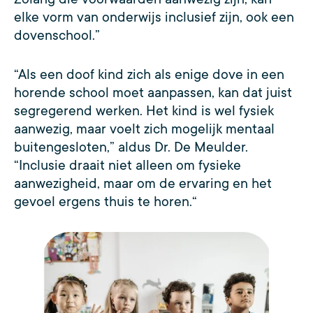
elke vorm van onderwijs inclusief zijn, ook een
dovenschool.”
“Als een doof kind zich als enige dove in een
horende school moet aanpassen, kan dat juist
segregerend werken. Het kind is wel fysiek
aanwezig, maar voelt zich mogelijk mentaal
buitengesloten,” aldus Dr. De Meulder.
“Inclusie draait niet alleen om fysieke
aanwezigheid, maar om de ervaring en het
gevoel ergens thuis te horen.“