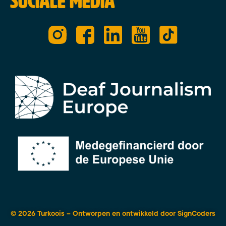
Sociale media
© 2026 Turkoois – Ontworpen en ontwikkeld door
SignCoders