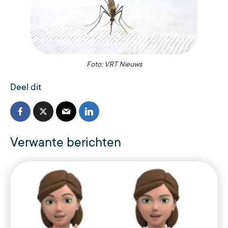
Foto: VRT Nieuws
Deel dit
Verwante berichten