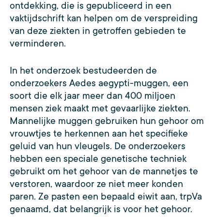
ontdekking, die is gepubliceerd in een
vaktijdschrift kan helpen om de verspreiding
van deze ziekten in getroffen gebieden te
verminderen.
In het onderzoek bestudeerden de
onderzoekers Aedes aegypti-muggen, een
soort die elk jaar meer dan 400 miljoen
mensen ziek maakt met gevaarlijke ziekten.
Mannelijke muggen gebruiken hun gehoor om
vrouwtjes te herkennen aan het specifieke
geluid van hun vleugels. De onderzoekers
hebben een speciale genetische techniek
gebruikt om het gehoor van de mannetjes te
verstoren, waardoor ze niet meer konden
paren. Ze pasten een bepaald eiwit aan, trpVa
genaamd, dat belangrijk is voor het gehoor.