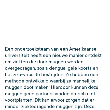
Een onderzoeksteam van een Amerikaanse
universiteit heeft een nieuwe manier ontdekt
om ziekten die door muggen worden
overgedragen, zoals dengue, gele koorts en
het zika-virus, te bestrijden. Ze hebben een
methode ontwikkeld waarbij ze mannelijke
muggen doof maken. Hierdoor kunnen deze
muggen geen partners vinden en zich niet
voortplanten. Dit kan ervoor zorgen dat er
minder ziektedragende muggen zijn. Deze