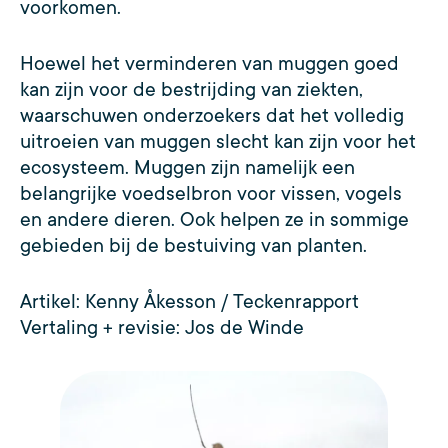
voorkomen.
Hoewel het verminderen van muggen goed
kan zijn voor de bestrijding van ziekten,
waarschuwen onderzoekers dat het volledig
uitroeien van muggen slecht kan zijn voor het
ecosysteem. Muggen zijn namelijk een
belangrijke voedselbron voor vissen, vogels
en andere dieren. Ook helpen ze in sommige
gebieden bij de bestuiving van planten.
Artikel: Kenny Åkesson / Teckenrapport
Vertaling + revisie: Jos de Winde