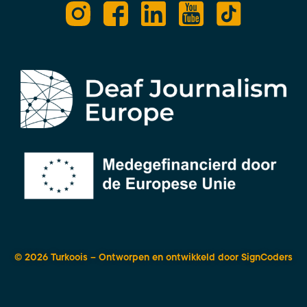
© 2026 Turkoois – Ontworpen en ontwikkeld door
SignCoders