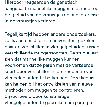
Hierdoor reageerden de genetisch
aangepaste mannelijke muggen niet meer op
het geluid van de vrouwtjes en hun interesse
in de vrouwtjes verloren.
Tegelijkertijd hebben andere onderzoekers,
zoals aan een Japanse universiteit, gekeken
naar de verschillen in vleugelgeluiden tussen
verschillende muggensoorten. De studie laat
zien dat mannelijke muggen kunnen
voorkomen dat ze paren met de verkeerde
soort door verschillen in de frequentie van
vleugelgeluiden te herkennen. Deze kennis
kan helpen bij het ontwikkelen van nieuwe
methoden om muggen te controleren,
bijvoorbeeld door kunstmatige
vleugelgeluiden te gebruiken om paring te