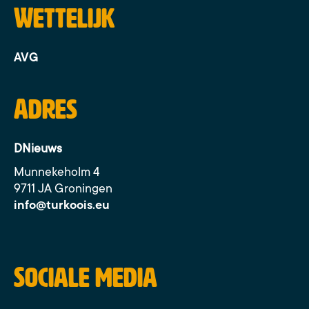
Wettelijk
AVG
Adres
DNieuws
Munnekeholm 4
9711 JA Groningen
info@turkoois.eu
Sociale media