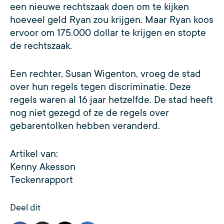
een nieuwe rechtszaak doen om te kijken
hoeveel geld Ryan zou krijgen. Maar Ryan koos
ervoor om 175.000 dollar te krijgen en stopte
de rechtszaak.
Een rechter, Susan Wigenton, vroeg de stad
over hun regels tegen discriminatie. Deze
regels waren al 16 jaar hetzelfde. De stad heeft
nog niet gezegd of ze de regels over
gebarentolken hebben veranderd.
Artikel van:
Kenny Akesson
Teckenrapport
Deel dit