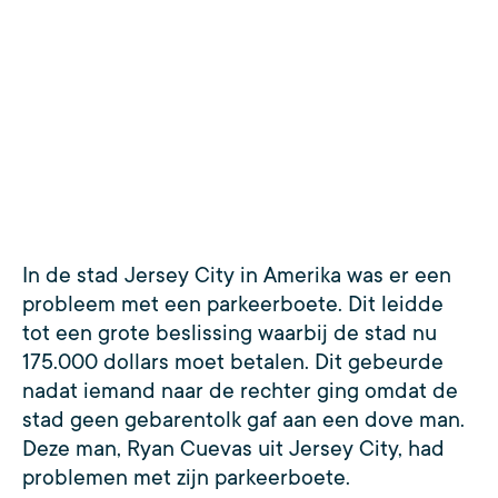
In de stad Jersey City in Amerika was er een
probleem met een parkeerboete. Dit leidde
tot een grote beslissing waarbij de stad nu
175.000 dollars moet betalen. Dit gebeurde
nadat iemand naar de rechter ging omdat de
stad geen gebarentolk gaf aan een dove man.
Deze man, Ryan Cuevas uit Jersey City, had
problemen met zijn parkeerboete.