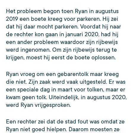
Het probleem begon toen Ryan in augustus
2019 een boete kreeg voor parkeren. Hij zei
dat hij daar mocht parkeren. Voordat hij naar
de rechter kon gaan in januari 2020, had hij
een ander probleem waardoor zijn rijbewijs
werd ingenomen. Om zijn rijbewijs terug te
krijgen, moest hij eerst de boete oplossen.
Ryan vroeg om een gebarentolk maar kreeg
die niet. Zijn zaak werd vaak uitgesteld. Er was
een speciale dag in maart voor tolken, maar er
kwam geen tolk. Uiteindelijk, in augustus 2020,
werd Ryan vrijgesproken.
Een rechter zei dat de stad fout was omdat ze
Ryan niet goed hielpen. Daarom moesten ze