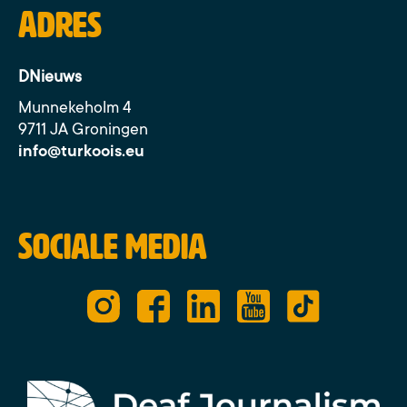
Adres
DNieuws
Munnekeholm 4
9711 JA Groningen
info@turkoois.eu
Sociale media