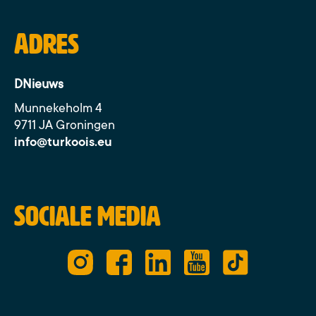
Adres
DNieuws
Munnekeholm 4
9711 JA Groningen
info@turkoois.eu
Sociale media