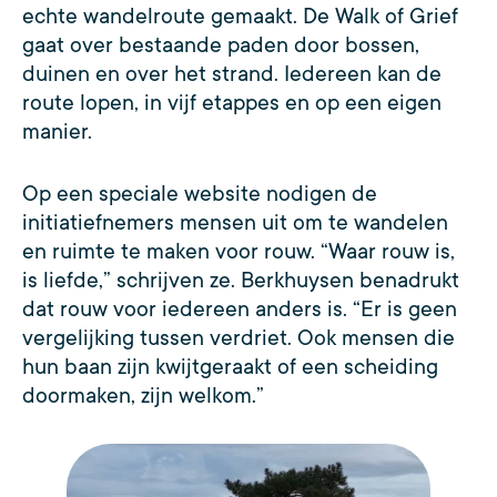
echte wandelroute gemaakt. De Walk of Grief
gaat over bestaande paden door bossen,
duinen en over het strand. Iedereen kan de
route lopen, in vijf etappes en op een eigen
manier.
Op een speciale website nodigen de
initiatiefnemers mensen uit om te wandelen
en ruimte te maken voor rouw. “Waar rouw is,
is liefde,” schrijven ze. Berkhuysen benadrukt
dat rouw voor iedereen anders is. “Er is geen
vergelijking tussen verdriet. Ook mensen die
hun baan zijn kwijtgeraakt of een scheiding
doormaken, zijn welkom.”