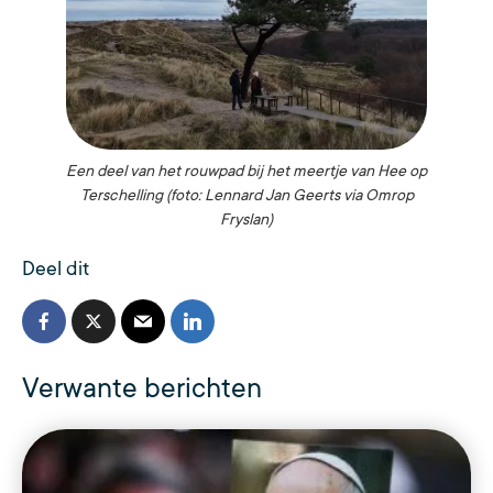
Een deel van het rouwpad bij het meertje van Hee op
Terschelling (foto: Lennard Jan Geerts via Omrop
Fryslan)
Deel dit
Verwante berichten