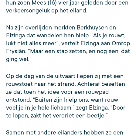
hun zoon Mees (16) vier jaar geleden door een
verkeersongeluk op het eiland.
Na zijn overlijden merkten Berkhuysen en
Elzinga dat wandelen hen hielp. “Als je rouwt,
lukt niet alles meer”, vertelt Elzinga aan Omrop
Fryslân. “Maar een stap zetten, en nog een, dat
ging wel.”
Op de dag van de uitvaart liepen zij met een
rouwstoet naar het strand. Achteraf beseften
ze dat toen het idee voor een rouwpad
ontstond. “Buiten zijn hielp ons, want rouw
voel je in je hele lichaam,” zegt Elzinga. “Door
te lopen, zakt het verdriet een beetje.”
Samen met andere eilanders hebben ze een