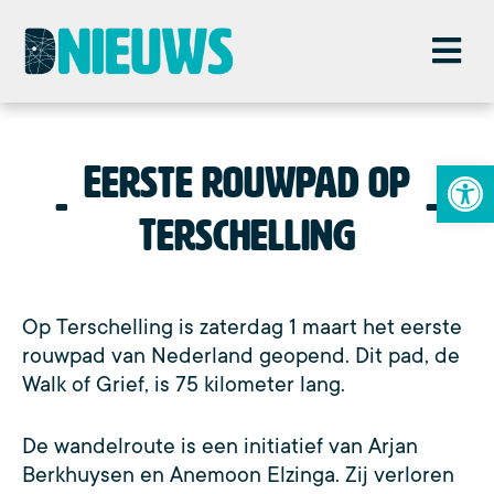
To
Eerste rouwpad op
Terschelling
Op Terschelling is zaterdag 1 maart het eerste
rouwpad van Nederland geopend. Dit pad, de
Walk of Grief, is 75 kilometer lang.
De wandelroute is een initiatief van Arjan
Berkhuysen en Anemoon Elzinga. Zij verloren