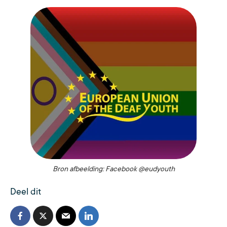
Bron afbeelding: Facebook @eudyouth
Deel dit