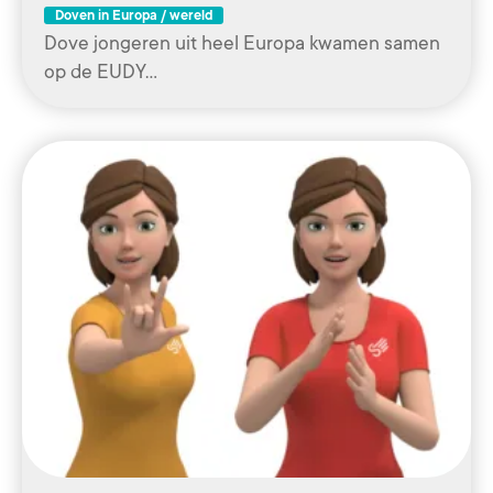
Doven in Europa / wereld
Dove jongeren uit heel Europa kwamen samen
op de EUDY…