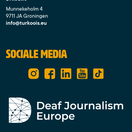
Munnekeholm 4
9711 JA Groningen
info@turkoois.eu
Sociale media