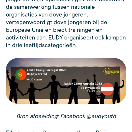
de samenwerking tussen nationale
organisaties van dove jongeren,
vertegenwoordigt dove jongeren bij de
Europese Unie en biedt trainingen en
activiteiten aan. EUDY organiseert ook kampen
in drie leeftijdscategorieën.
Bron afbeelding: Facebook @eudyouth