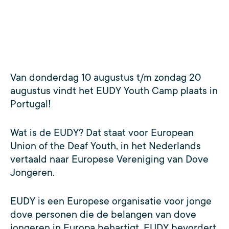
Van donderdag 10 augustus t/m zondag 20
augustus vindt het EUDY Youth Camp plaats in
Portugal!
Wat is de EUDY? Dat staat voor European
Union of the Deaf Youth, in het Nederlands
vertaald naar Europese Vereniging van Dove
Jongeren.
EUDY is een Europese organisatie voor jonge
dove personen die de belangen van dove
jongeren in Europa behartigt. EUDY bevordert