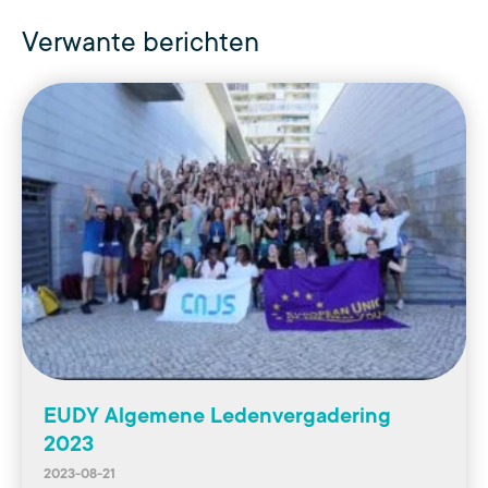
Verwante berichten
EUDY Algemene Ledenvergadering
2023
2023-08-21