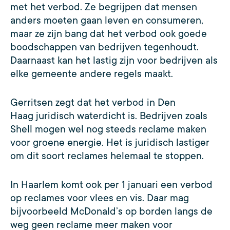
met het verbod. Ze begrijpen dat mensen
anders moeten gaan leven en consumeren,
maar ze zijn bang dat het verbod ook goede
boodschappen van bedrijven tegenhoudt.
Daarnaast kan het lastig zijn voor bedrijven als
elke gemeente andere regels maakt.
Gerritsen zegt dat het verbod in Den
Haag juridisch waterdicht is. Bedrijven zoals
Shell mogen wel nog steeds reclame maken
voor groene energie. Het is juridisch lastiger
om dit soort reclames helemaal te stoppen.
In Haarlem komt ook per 1 januari een verbod
op reclames voor vlees en vis. Daar mag
bijvoorbeeld McDonald’s op borden langs de
weg geen reclame meer maken voor