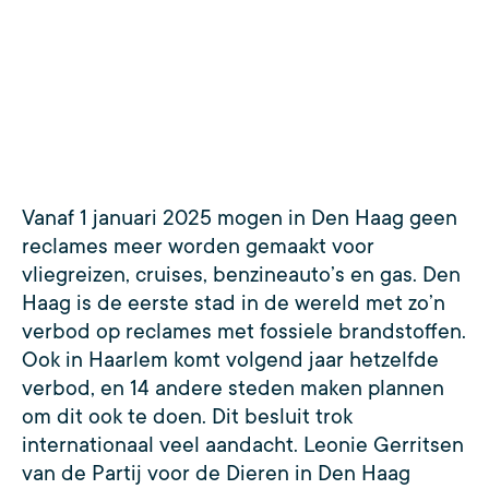
Vanaf 1 januari 2025 mogen in Den Haag geen
reclames meer worden gemaakt voor
vliegreizen, cruises, benzineauto’s en gas. Den
Haag is de eerste stad in de wereld met zo’n
verbod op reclames met fossiele brandstoffen.
Ook in Haarlem komt volgend jaar hetzelfde
verbod, en 14 andere steden maken plannen
om dit ook te doen. Dit besluit trok
internationaal veel aandacht. Leonie Gerritsen
van de Partij voor de Dieren in Den Haag