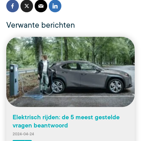
Verwante berichten
Elektrisch rijden: de 5 meest gestelde
vragen beantwoord
2024-04-24