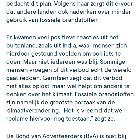
bedacht dit plan. Volgens haar zorgt dit ervoor
dat andere landen ook nadenken over minder
gebruik van fossiele brandstoffen.
Er kwamen veel positieve reacties uit het
buitenland, zoals uit India, waar mensen zich
hierdoor gesteund voelden om ook iets te
doen. Maar niet iedereen was blij. Sommige
mensen vroegen of dit verbod echt de wereld
gaat redden. Gerritsen zegt dat dit verbod
niet alles oplost, maar wel helpt om anders te
denken over het klimaat. Fossiele brandstoffen
zijn namelijk de grootste oorzaak van de
klimaatverandering. “Het is vreemd dat we
reclame hiervoor nog toestaan,” zegt ze.
De Bond van Adverteerders (BvA) is niet blij