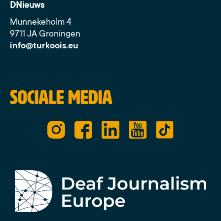
DNieuws
Munnekeholm 4
9711 JA Groningen
info@turkoois.eu
Sociale media