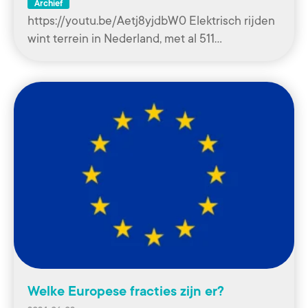
Archief
https://youtu.be/Aetj8yjdbW0 Elektrisch rijden
wint terrein in Nederland, met al 511…
Welke Europese fracties zijn er?