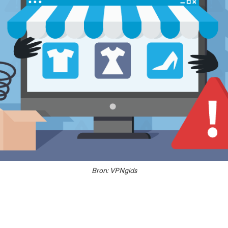
Bron: VPNgids