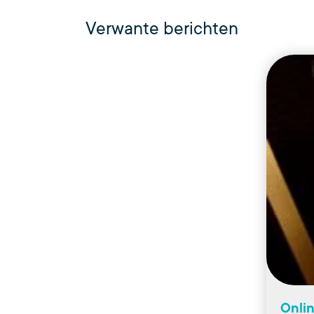
Verwante berichten
Onlin