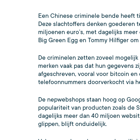
Een Chinese criminele bende heeft 
Deze slachtoffers denken goederen t
miljoenen euro’s, met dagelijks meer
Big Green Egg en Tommy Hilfiger om 
De criminelen zetten zoveel mogelijk
merken vaak pas dat hun gegevens zi
afgeschreven, vooral voor bitcoin en
telefoonnummers doorverkocht via het
De nepwebshops staan hoog op Googl
populariteit van producten zoals de
dagelijks meer dan 40 miljoen websi
glippen, blijft onduidelijk.