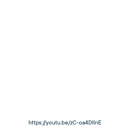
https://youtu.be/zC-oa4DIlnE