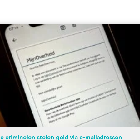
e criminelen stelen geld via e-mailadressen