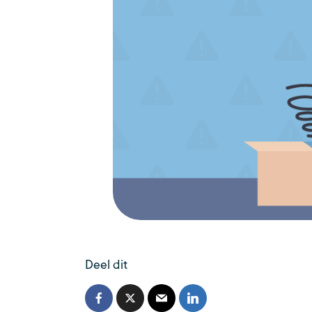
Deel dit