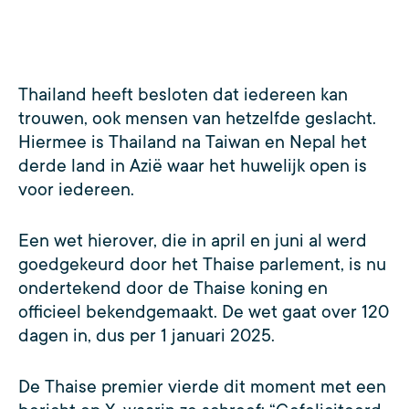
Thailand heeft besloten dat iedereen kan
trouwen, ook mensen van hetzelfde geslacht.
Hiermee is Thailand na Taiwan en Nepal het
derde land in Azië waar het huwelijk open is
voor iedereen.
Een wet hierover, die in april en juni al werd
goedgekeurd door het Thaise parlement, is nu
ondertekend door de Thaise koning en
officieel bekendgemaakt. De wet gaat over 120
dagen in, dus per 1 januari 2025.
De Thaise premier vierde dit moment met een