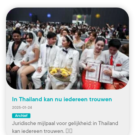
In Thailand kan nu iedereen trouwen
2025-01-24
Archief
Juridische mijlpaal voor gelijkheid: in Thailand
kan iedereen trouwen. 🏳️‍🌈