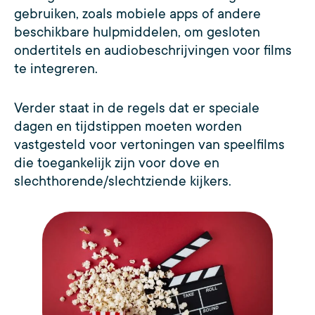
gebruiken, zoals mobiele apps of andere
beschikbare hulpmiddelen, om gesloten
ondertitels en audiobeschrijvingen voor films
te integreren.
Verder staat in de regels dat er speciale
dagen en tijdstippen moeten worden
vastgesteld voor vertoningen van speelfilms
die toegankelijk zijn voor dove en
slechthorende/slechtziende kijkers.