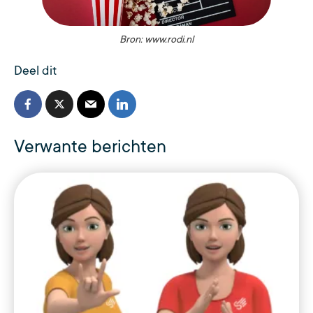
Bron: www.rodi.nl
Deel dit
Verwante berichten