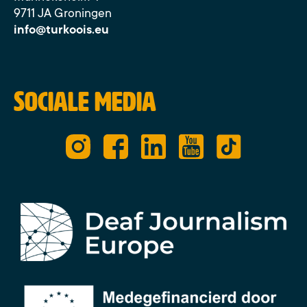
9711 JA Groningen
info@turkoois.eu
Sociale media