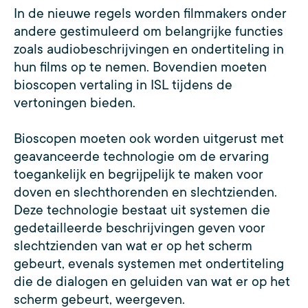
In de nieuwe regels worden filmmakers onder
andere gestimuleerd om belangrijke functies
zoals audiobeschrijvingen en ondertiteling in
hun films op te nemen. Bovendien moeten
bioscopen vertaling in ISL tijdens de
vertoningen bieden.
Bioscopen moeten ook worden uitgerust met
geavanceerde technologie om de ervaring
toegankelijk en begrijpelijk te maken voor
doven en slechthorenden en slechtzienden.
Deze technologie bestaat uit systemen die
gedetailleerde beschrijvingen geven voor
slechtzienden van wat er op het scherm
gebeurt, evenals systemen met ondertiteling
die de dialogen en geluiden van wat er op het
scherm gebeurt, weergeven.