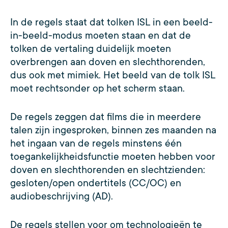
In de regels staat dat tolken ISL in een beeld-
in-beeld-modus moeten staan en dat de
tolken de vertaling duidelijk moeten
overbrengen aan doven en slechthorenden,
dus ook met mimiek. Het beeld van de tolk ISL
moet rechtsonder op het scherm staan.
De regels zeggen dat films die in meerdere
talen zijn ingesproken, binnen zes maanden na
het ingaan van de regels minstens één
toegankelijkheidsfunctie moeten hebben voor
doven en slechthorenden en slechtzienden:
gesloten/open ondertitels (CC/OC) en
audiobeschrijving (AD).
De regels stellen voor om technologieën te