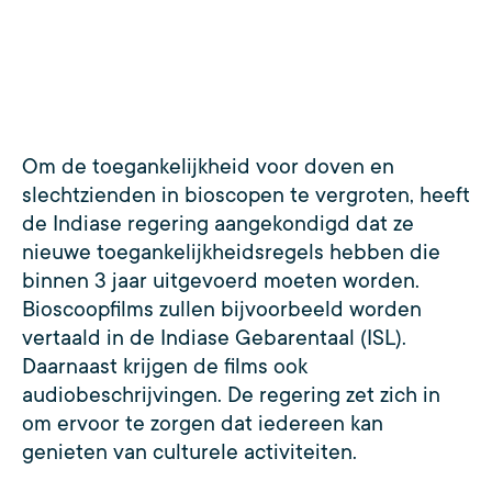
Om de toegankelijkheid voor doven en
slechtzienden in bioscopen te vergroten, heeft
de Indiase regering aangekondigd dat ze
nieuwe toegankelijkheidsregels hebben die
binnen 3 jaar uitgevoerd moeten worden.
Bioscoopfilms zullen bijvoorbeeld worden
vertaald in de Indiase Gebarentaal (ISL).
Daarnaast krijgen de films ook
audiobeschrijvingen. De regering zet zich in
om ervoor te zorgen dat iedereen kan
genieten van culturele activiteiten.