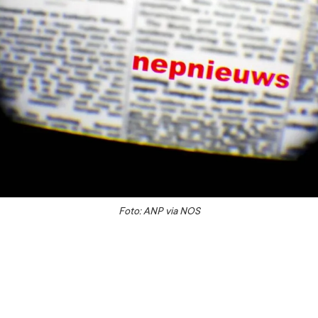
Foto: ANP via NOS