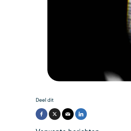
Deel dit