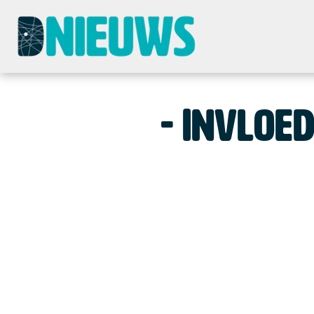
Invloed