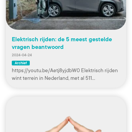
Elektrisch rijden: de 5 meest gestelde
vragen beantwoord
2024-04-24
Archief
https://youtu.be/Aetj8yjdbW0 Elektrisch rijden
wint terrein in Nederland, met al 511…