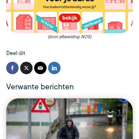
(bron afbeelding: NOS)
Deel dit
Verwante berichten