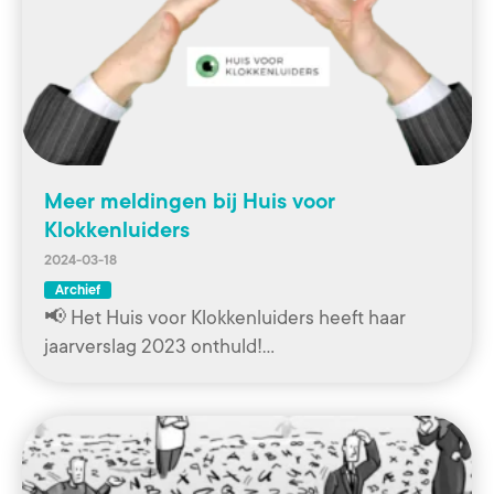
Meer meldingen bij Huis voor
Klokkenluiders
2024-03-18
Archief
📢 Het Huis voor Klokkenluiders heeft haar
jaarverslag 2023 onthuld!…