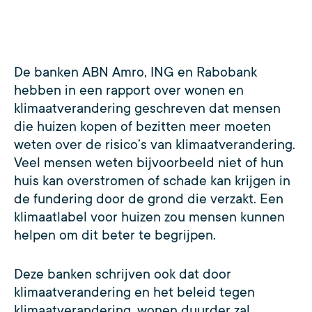
De banken ABN Amro, ING en Rabobank
hebben in een rapport over wonen en
klimaatverandering geschreven dat mensen
die huizen kopen of bezitten meer moeten
weten over de risico’s van klimaatverandering.
Veel mensen weten bijvoorbeeld niet of hun
huis kan overstromen of schade kan krijgen in
de fundering door de grond die verzakt. Een
klimaatlabel voor huizen zou mensen kunnen
helpen om dit beter te begrijpen.
Deze banken schrijven ook dat door
klimaatverandering en het beleid tegen
klimaatverandering, wonen duurder zal