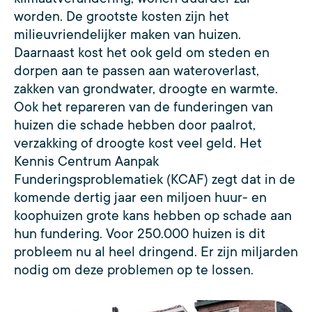
worden. De grootste kosten zijn het
milieuvriendelijker maken van huizen.
Daarnaast kost het ook geld om steden en
dorpen aan te passen aan wateroverlast,
zakken van grondwater, droogte en warmte.
Ook het repareren van de funderingen van
huizen die schade hebben door paalrot,
verzakking of droogte kost veel geld. Het
Kennis Centrum Aanpak
Funderingsproblematiek (KCAF) zegt dat in de
komende dertig jaar een miljoen huur- en
koophuizen grote kans hebben op schade aan
hun fundering. Voor 250.000 huizen is dit
probleem nu al heel dringend. Er zijn miljarden
nodig om deze problemen op te lossen.