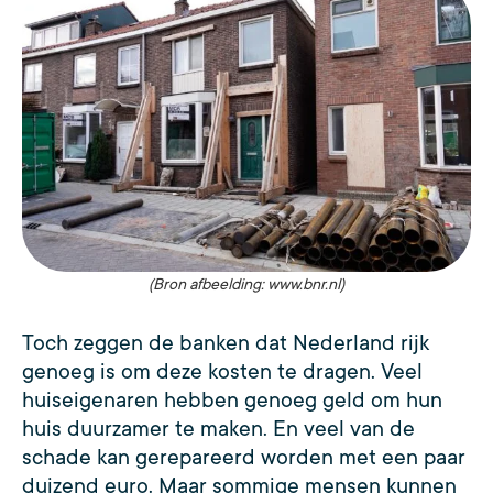
(Bron afbeelding: www.bnr.nl)
Toch zeggen de banken dat Nederland rijk
genoeg is om deze kosten te dragen. Veel
huiseigenaren hebben genoeg geld om hun
huis duurzamer te maken. En veel van de
schade kan gerepareerd worden met een paar
duizend euro. Maar sommige mensen kunnen