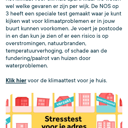
wel welke gevaren er zijn per wijk. De NOS op
3 heeft een speciale test gemaakt waar je kunt
kijken wat voor klimaatproblemen er in jouw
buurt kunnen voorkomen. Je voert je postcode
in en dan kun je zien of er een risico is op
overstromingen, natuurbranden,
temperatuurverhoging, of schade aan de
fundering/paalrot van huizen door
waterproblemen.
Klik hier
voor de klimaattest voor je huis.