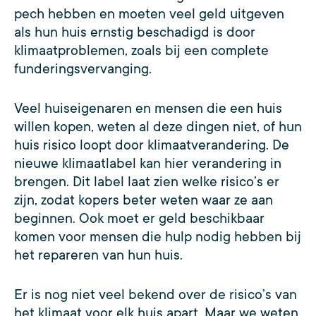
pech hebben en moeten veel geld uitgeven
als hun huis ernstig beschadigd is door
klimaatproblemen, zoals bij een complete
funderingsvervanging.
Veel huiseigenaren en mensen die een huis
willen kopen, weten al deze dingen niet, of hun
huis risico loopt door klimaatverandering. De
nieuwe klimaatlabel kan hier verandering in
brengen. Dit label laat zien welke risico’s er
zijn, zodat kopers beter weten waar ze aan
beginnen. Ook moet er geld beschikbaar
komen voor mensen die hulp nodig hebben bij
het repareren van hun huis.
Er is nog niet veel bekend over de risico’s van
het klimaat voor elk huis apart. Maar we weten