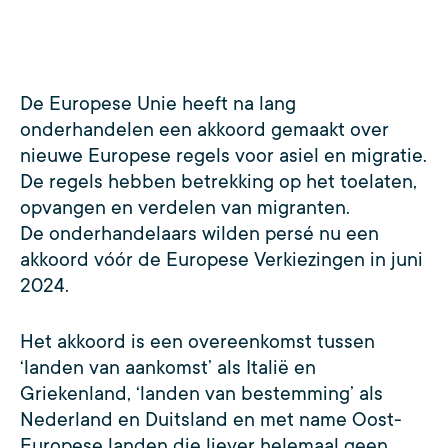
De Europese Unie heeft na lang
onderhandelen een akkoord gemaakt over
nieuwe Europese regels voor asiel en migratie.
De regels hebben betrekking op het toelaten,
opvangen en verdelen van migranten.
De onderhandelaars wilden persé nu een
akkoord vóór de Europese Verkiezingen in juni
2024.
Het akkoord is een overeenkomst tussen
‘landen van aankomst’ als Italië en
Griekenland, ‘landen van bestemming’ als
Nederland en Duitsland en met name Oost-
Europese landen die liever helemaal geen