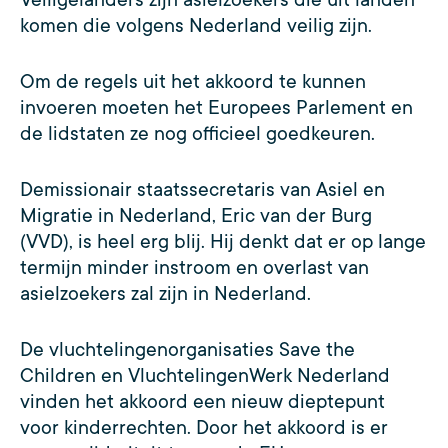
komen die volgens Nederland veilig zijn.
Om de regels uit het akkoord te kunnen
invoeren moeten het Europees Parlement en
de lidstaten ze nog officieel goedkeuren.
Demissionair staatssecretaris van Asiel en
Migratie in Nederland, Eric van der Burg
(VVD), is heel erg blij. Hij denkt dat er op lange
termijn minder instroom en overlast van
asielzoekers zal zijn in Nederland.
De vluchtelingenorganisaties Save the
Children en VluchtelingenWerk Nederland
vinden het akkoord een nieuw dieptepunt
voor kinderrechten. Door het akkoord is er