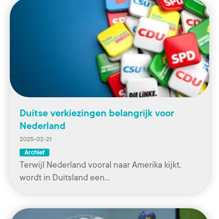
Duitse verkiezingen belangrijk voor
Nederland
2025-02-21
Archief
Terwijl Nederland vooral naar Amerika kijkt,
wordt in Duitsland een…