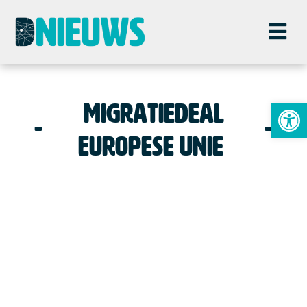
To
Migratiedeal
Europese Unie