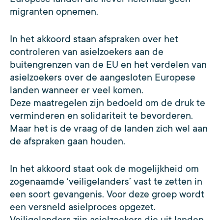
migranten opnemen.
In het akkoord staan afspraken over het
controleren van asielzoekers aan de
buitengrenzen van de EU en het verdelen van
asielzoekers over de aangesloten Europese
landen wanneer er veel komen.
Deze maatregelen zijn bedoeld om de druk te
verminderen en solidariteit te bevorderen.
Maar het is de vraag of de landen zich wel aan
de afspraken gaan houden.
In het akkoord staat ook de mogelijkheid om
zogenaamde ‘veiligelanders’ vast te zetten in
een soort gevangenis. Voor deze groep wordt
een versneld asielproces opgezet.
Veiligelanders zijn asielzoekers die uit landen