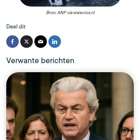
Bron: ANP via www.nos.nl
Deel dit
Verwante berichten