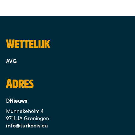
Wettelijk
AVG
Adres
DNieuws
Munnekeholm 4
9711 JA Groningen
info@turkoois.eu