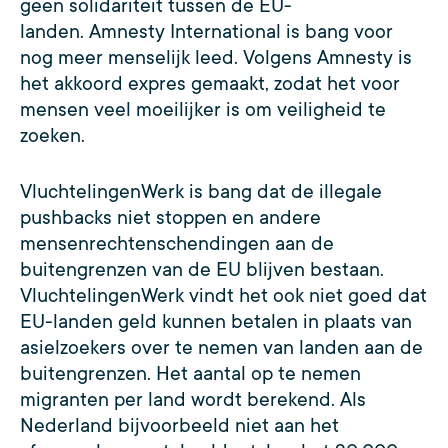
geen solidariteit tussen de EU-
landen. Amnesty International is bang voor
nog meer menselijk leed. Volgens Amnesty is
het akkoord expres gemaakt, zodat het voor
mensen veel moeilijker is om veiligheid te
zoeken.
VluchtelingenWerk is bang dat de illegale
pushbacks niet stoppen en andere
mensenrechtenschendingen aan de
buitengrenzen van de EU blijven bestaan.
VluchtelingenWerk vindt het ook niet goed dat
EU-landen geld kunnen betalen in plaats van
asielzoekers over te nemen van landen aan de
buitengrenzen. Het aantal op te nemen
migranten per land wordt berekend. Als
Nederland bijvoorbeeld niet aan het