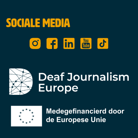
Sociale media