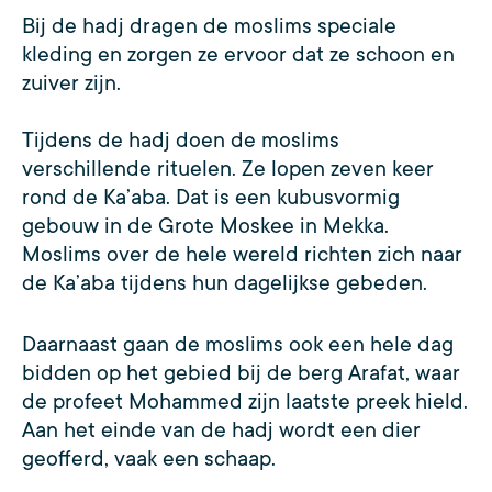
Bij de hadj dragen de moslims speciale
kleding en zorgen ze ervoor dat ze schoon en
zuiver zijn.
Tijdens de hadj doen de moslims
verschillende rituelen. Ze lopen zeven keer
rond de Ka’aba. Dat is een kubusvormig
gebouw in de Grote Moskee in Mekka.
Moslims over de hele wereld richten zich naar
de Ka’aba tijdens hun dagelijkse gebeden.
Daarnaast gaan de moslims ook een hele dag
bidden op het gebied bij de berg Arafat, waar
de profeet Mohammed zijn laatste preek hield.
Aan het einde van de hadj wordt een dier
geofferd, vaak een schaap.