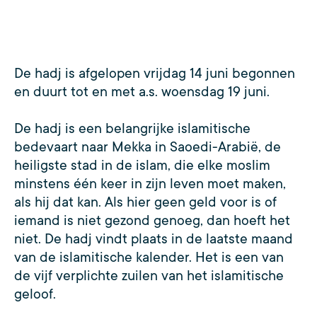
De hadj is afgelopen vrijdag 14 juni begonnen
en duurt tot en met a.s. woensdag 19 juni.
De hadj is een belangrijke islamitische
bedevaart naar Mekka in Saoedi-Arabië, de
heiligste stad in de islam, die elke moslim
minstens één keer in zijn leven moet maken,
als hij dat kan. Als hier geen geld voor is of
iemand is niet gezond genoeg, dan hoeft het
niet. De hadj vindt plaats in de laatste maand
van de islamitische kalender. Het is een van
de vijf verplichte zuilen van het islamitische
geloof.