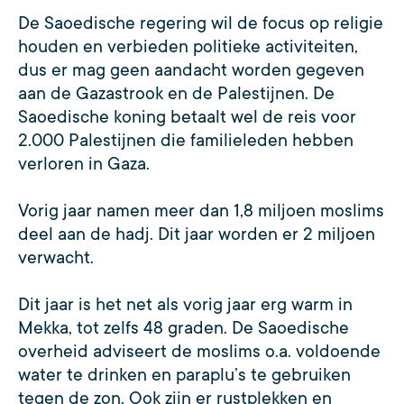
De Saoedische regering wil de focus op religie
houden en verbieden politieke activiteiten,
dus er mag geen aandacht worden gegeven
aan de Gazastrook en de Palestijnen. De
Saoedische koning betaalt wel de reis voor
2.000 Palestijnen die familieleden hebben
verloren in Gaza.
Vorig jaar namen meer dan 1,8 miljoen moslims
deel aan de hadj. Dit jaar worden er 2 miljoen
verwacht.
Dit jaar is het net als vorig jaar erg warm in
Mekka, tot zelfs 48 graden. De Saoedische
overheid adviseert de moslims o.a. voldoende
water te drinken en paraplu’s te gebruiken
tegen de zon. Ook zijn er rustplekken en