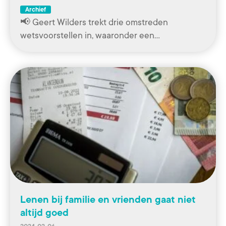
Archief
📢 Geert Wilders trekt drie omstreden
wetsvoorstellen in, waaronder een…
Lenen bij familie en vrienden gaat niet
altijd goed