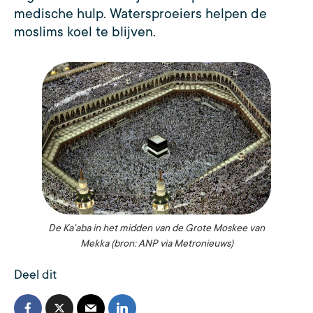
medische hulp. Watersproeiers helpen de
moslims koel te blijven.
De Ka'aba in het midden van de Grote Moskee van
Mekka (bron: ANP via Metronieuws)
Deel dit