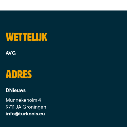
Wettelijk
AVG
Adres
DNieuws
Munnekeholm 4
9711 JA Groningen
info@turkoois.eu