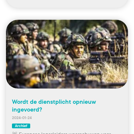
Wordt de dienstplicht opnieuw
ingevoerd?
2024-01-24
Archief