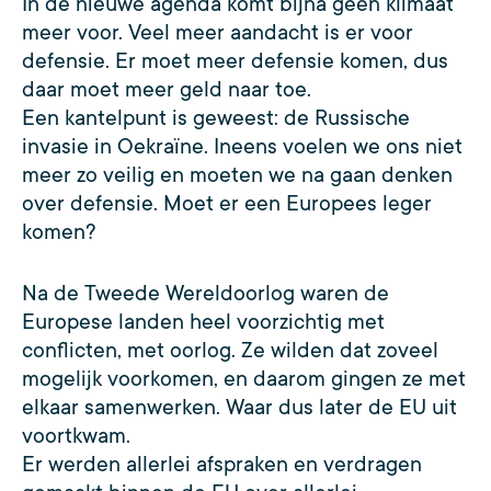
In de nieuwe agenda komt bijna geen klimaat
meer voor. Veel meer aandacht is er voor
defensie. Er moet meer defensie komen, dus
daar moet meer geld naar toe.
Een kantelpunt is geweest: de Russische
invasie in Oekraïne. Ineens voelen we ons niet
meer zo veilig en moeten we na gaan denken
over defensie. Moet er een Europees leger
komen?
Na de Tweede Wereldoorlog waren de
Europese landen heel voorzichtig met
conflicten, met oorlog. Ze wilden dat zoveel
mogelijk voorkomen, en daarom gingen ze met
elkaar samenwerken. Waar dus later de EU uit
voortkwam.
Er werden allerlei afspraken en verdragen