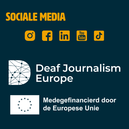
Sociale media