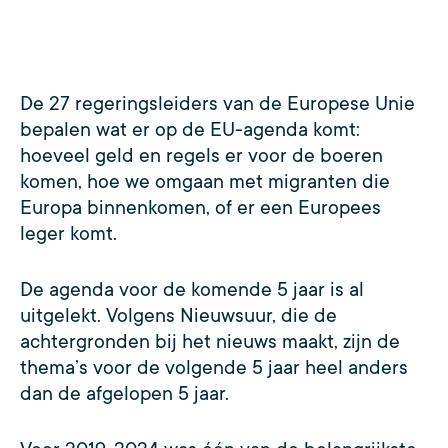
De 27 regeringsleiders van de Europese Unie
bepalen wat er op de EU-agenda komt:
hoeveel geld en regels er voor de boeren
komen, hoe we omgaan met migranten die
Europa binnenkomen, of er een Europees
leger komt.
De agenda voor de komende 5 jaar is al
uitgelekt. Volgens Nieuwsuur, die de
achtergronden bij het nieuws maakt, zijn de
thema’s voor de volgende 5 jaar heel anders
dan de afgelopen 5 jaar.