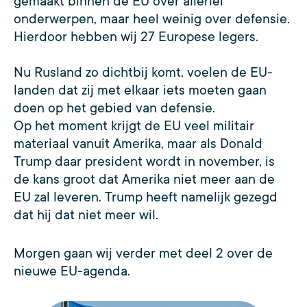
gemaakt binnen de EU over allerlei
onderwerpen, maar heel weinig over defensie.
Hierdoor hebben wij 27 Europese legers.
Nu Rusland zo dichtbij komt, voelen de EU-
landen dat zij met elkaar iets moeten gaan
doen op het gebied van defensie.
Op het moment krijgt de EU veel militair
materiaal vanuit Amerika, maar als Donald
Trump daar president wordt in november, is
de kans groot dat Amerika niet meer aan de
EU zal leveren. Trump heeft namelijk gezegd
dat hij dat niet meer wil.
Morgen gaan wij verder met deel 2 over de
nieuwe EU-agenda.