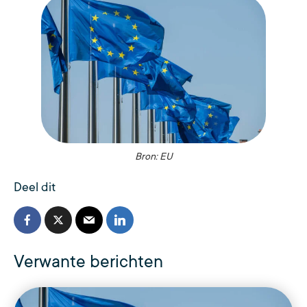
Bron: EU
Deel dit
Verwante berichten