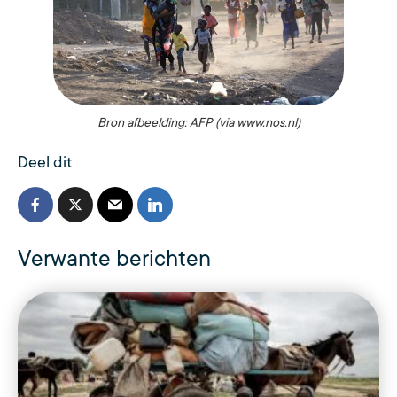
Bron afbeelding: AFP (via www.nos.nl)
Deel dit
Verwante berichten