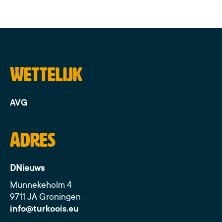
Wettelijk
AVG
Adres
DNieuws
Munnekeholm 4
9711 JA Groningen
info@turkoois.eu