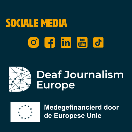
Sociale media