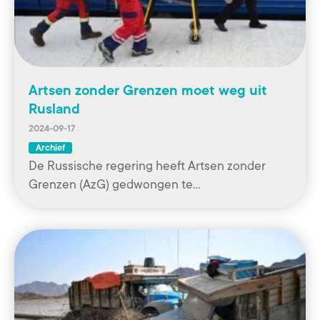
Artsen zonder Grenzen moet weg uit
Rusland
2024-09-17
Archief
De Russische regering heeft Artsen zonder
Grenzen (AzG) gedwongen te…