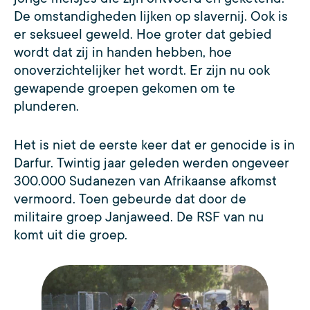
De omstandigheden lijken op slavernij. Ook is
er seksueel geweld. Hoe groter dat gebied
wordt dat zij in handen hebben, hoe
onoverzichtelijker het wordt. Er zijn nu ook
gewapende groepen gekomen om te
plunderen.
Het is niet de eerste keer dat er genocide is in
Darfur. Twintig jaar geleden werden ongeveer
300.000 Sudanezen van Afrikaanse afkomst
vermoord. Toen gebeurde dat door de
militaire groep Janjaweed. De RSF van nu
komt uit die groep.