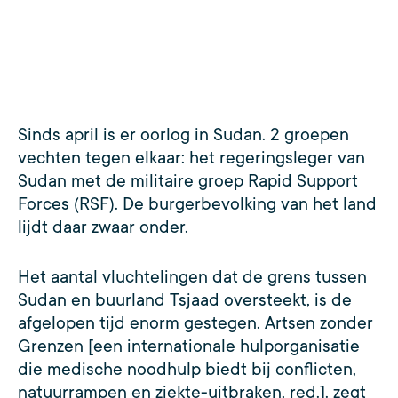
Sinds april is er oorlog in Sudan. 2 groepen
vechten tegen elkaar: het regeringsleger van
Sudan met de militaire groep Rapid Support
Forces (RSF). De burgerbevolking van het land
lijdt daar zwaar onder.
Het aantal vluchtelingen dat de grens tussen
Sudan en buurland Tsjaad oversteekt, is de
afgelopen tijd enorm gestegen. Artsen zonder
Grenzen [een internationale hulporganisatie
die medische noodhulp biedt bij conflicten,
natuurrampen en ziekte-uitbraken, red.]. zegt