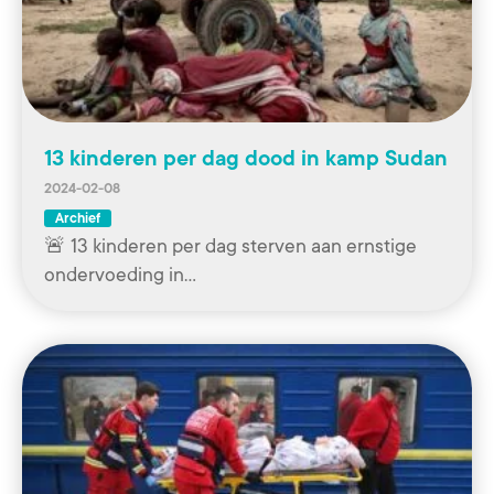
13 kinderen per dag dood in kamp Sudan
2024-02-08
Archief
🚨 13 kinderen per dag sterven aan ernstige
ondervoeding in…