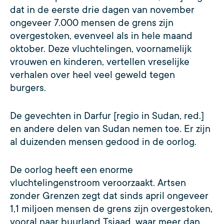
dat in de eerste drie dagen van november
ongeveer 7.000 mensen de grens zijn
overgestoken, evenveel als in hele maand
oktober. Deze vluchtelingen, voornamelijk
vrouwen en kinderen, vertellen vreselijke
verhalen over heel veel geweld tegen
burgers.
De gevechten in Darfur [regio in Sudan, red.]
en andere delen van Sudan nemen toe. Er zijn
al duizenden mensen gedood in de oorlog.
De oorlog heeft een enorme
vluchtelingenstroom veroorzaakt. Artsen
zonder Grenzen zegt dat sinds april ongeveer
1,1 miljoen mensen de grens zijn overgestoken,
vooral naar buurland Tsjaad, waar meer dan