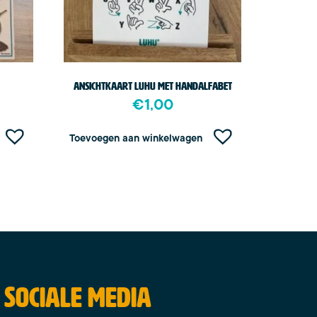
Ansichtkaart Luhu met handalfabet
€
1,00
Toevoegen aan winkelwagen
Sociale media