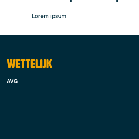
Lorem ipsum
Wettelijk
AVG