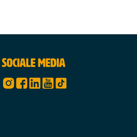
Sociale media