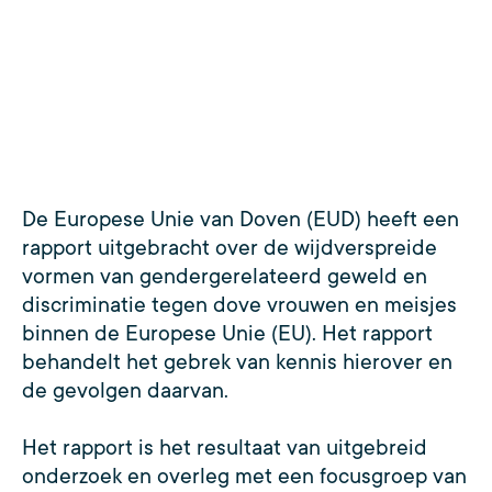
De Europese Unie van Doven (EUD) heeft een
rapport uitgebracht over de wijdverspreide
vormen van gendergerelateerd geweld en
discriminatie tegen dove vrouwen en meisjes
binnen de Europese Unie (EU). Het rapport
behandelt het gebrek van kennis hierover en
de gevolgen daarvan.
Het rapport is het resultaat van uitgebreid
onderzoek en overleg met een focusgroep van