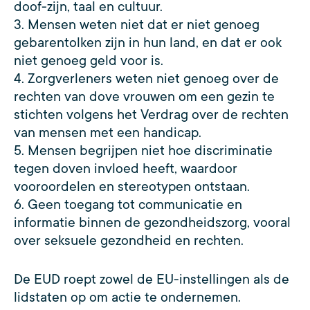
doof-zijn, taal en cultuur.
3. Mensen weten niet dat er niet genoeg
gebarentolken zijn in hun land, en dat er ook
niet genoeg geld voor is.
4. Zorgverleners weten niet genoeg over de
rechten van dove vrouwen om een gezin te
stichten volgens het Verdrag over de rechten
van mensen met een handicap.
5. Mensen begrijpen niet hoe discriminatie
tegen doven invloed heeft, waardoor
vooroordelen en stereotypen ontstaan.
6. Geen toegang tot communicatie en
informatie binnen de gezondheidszorg, vooral
over seksuele gezondheid en rechten.
De EUD roept zowel de EU-instellingen als de
lidstaten op om actie te ondernemen.