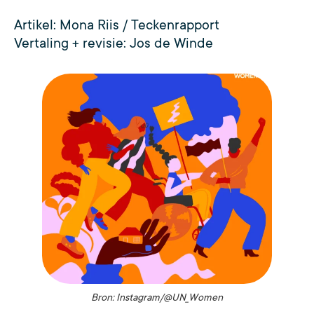
Artikel: Mona Riis / Teckenrapport
Vertaling + revisie: Jos de Winde
Bron: Instagram/@UN_Women