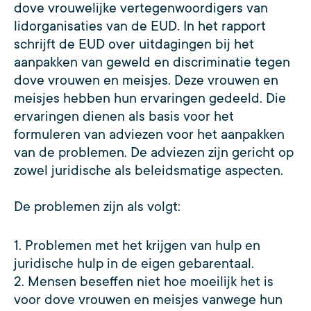
dove vrouwelijke vertegenwoordigers van
lidorganisaties van de EUD. In het rapport
schrijft de EUD over uitdagingen bij het
aanpakken van geweld en discriminatie tegen
dove vrouwen en meisjes. Deze vrouwen en
meisjes hebben hun ervaringen gedeeld. Die
ervaringen dienen als basis voor het
formuleren van adviezen voor het aanpakken
van de problemen. De adviezen zijn gericht op
zowel juridische als beleidsmatige aspecten.
De problemen zijn als volgt:
1. Problemen met het krijgen van hulp en
juridische hulp in de eigen gebarentaal.
2. Mensen beseffen niet hoe moeilijk het is
voor dove vrouwen en meisjes vanwege hun