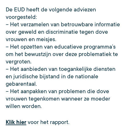
De EUD heeft de volgende adviezen
voorgesteld:
– Het verzamelen van betrouwbare informatie
over geweld en discriminatie tegen dove
vrouwen en meisjes.
– Het opzetten van educatieve programma’s
om het bewustzijn over deze problematiek te
vergroten.
– Het aanbieden van toegankelijke diensten
en juridische bijstand in de nationale
gebarentaal.
– Het aanpakken van problemen die dove
vrouwen tegenkomen wanneer ze moeder
willen worden.
Klik hier
voor het rapport.