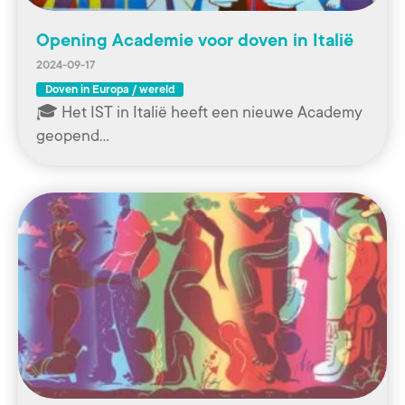
Opening Academie voor doven in Italië
2024-09-17
Doven in Europa / wereld
🎓 Het IST in Italië heeft een nieuwe Academy
geopend…