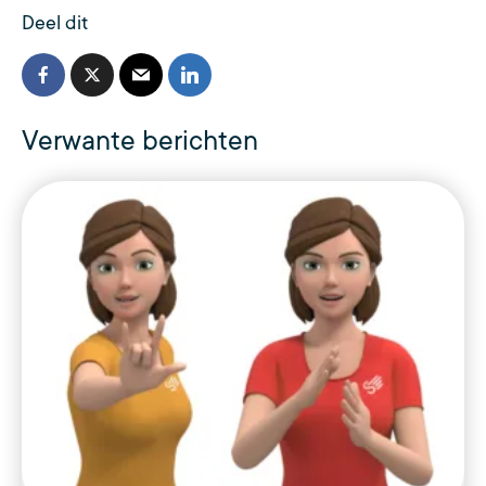
Deel dit
Verwante berichten