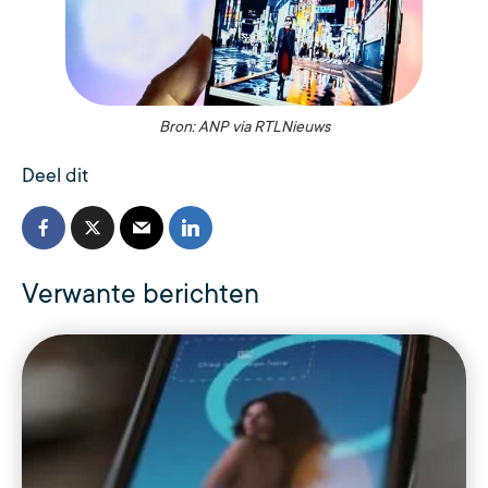
Bron: ANP via RTLNieuws
Deel dit
Verwante berichten