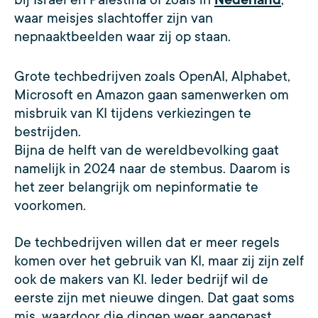
waar meisjes slachtoffer zijn van
nepnaaktbeelden waar zij op staan.
Grote techbedrijven zoals OpenAI, Alphabet,
Microsoft en Amazon gaan samenwerken om
misbruik van KI tijdens verkiezingen te
bestrijden.
Bijna de helft van de wereldbevolking gaat
namelijk in 2024 naar de stembus. Daarom is
het zeer belangrijk om nepinformatie te
voorkomen.
De techbedrijven willen dat er meer regels
komen over het gebruik van KI, maar zij zijn zelf
ook de makers van KI. Ieder bedrijf wil de
eerste zijn met nieuwe dingen. Dat gaat soms
mis, waardoor die dingen weer aangepast