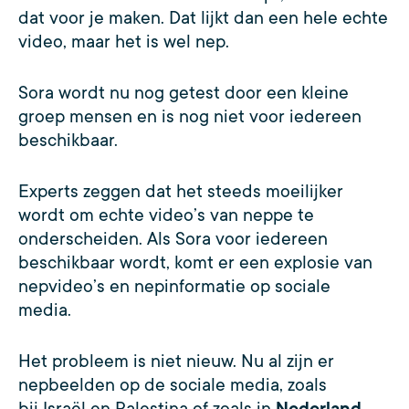
dat voor je maken. Dat lijkt dan een hele echte
video, maar het is wel nep.
Sora wordt nu nog getest door een kleine
groep mensen en is nog niet voor iedereen
beschikbaar.
Experts zeggen dat het steeds moeilijker
wordt om echte video’s van neppe te
onderscheiden. Als Sora voor iedereen
beschikbaar wordt, komt er een explosie van
nepvideo’s en nepinformatie op sociale
media.
Het probleem is niet nieuw. Nu al zijn er
nepbeelden op de sociale media, zoals
bij Israël en Palestina of zoals in
Nederland
,