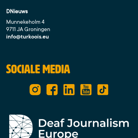
DNieuws
Munnekeholm 4
9711 JA Groningen
info@turkoois.eu
Sociale media