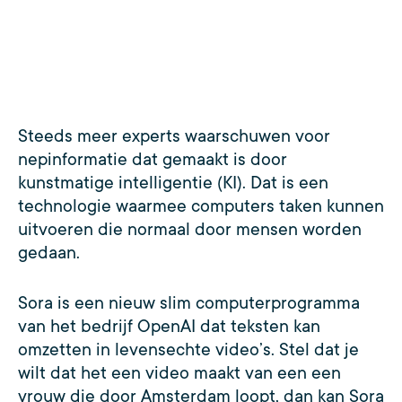
Steeds meer experts waarschuwen voor
nepinformatie dat gemaakt is door
kunstmatige intelligentie (KI). Dat is een
technologie waarmee computers taken kunnen
uitvoeren die normaal door mensen worden
gedaan.
Sora is een nieuw slim computerprogramma
van het bedrijf OpenAI dat teksten kan
omzetten in levensechte video’s. Stel dat je
wilt dat het een video maakt van een een
vrouw die door Amsterdam loopt, dan kan Sora