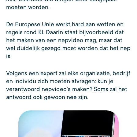
moeten worden.
De Europese Unie werkt hard aan wetten en
regels rond KI. Daarin staat bijvoorbeeld dat
het maken van een nepvideo mag, maar dat
wel duidelijk gezegd moet worden dat het nep
is.
Volgens een expert zal elke organisatie, bedrijf
en individu zich moeten afvragen: kun je
verantwoord nepvideo’s maken? Soms zal het
antwoord ook gewoon nee zijn.