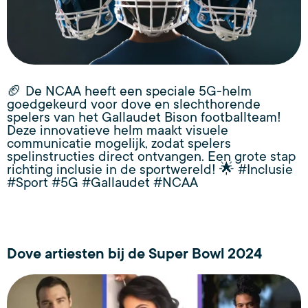
🏈 De NCAA heeft een speciale 5G-helm
goedgekeurd voor dove en slechthorende
spelers van het Gallaudet Bison footballteam!
Deze innovatieve helm maakt visuele
communicatie mogelijk, zodat spelers
spelinstructies direct ontvangen. Een grote stap
richting inclusie in de sportwereld! 🌟 #Inclusie
#Sport #5G #Gallaudet #NCAA
Dove artiesten bij de Super Bowl 2024