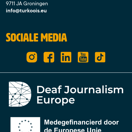
9711 JA Groningen
info@turkoois.eu
Sociale media