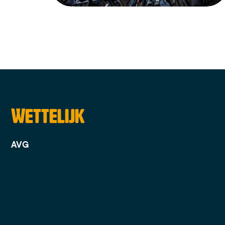
Wettelijk
AVG