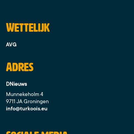
Wettelijk
AVG
Adres
DNieuws
Munnekeholm 4
9711 JA Groningen
info@turkoois.eu