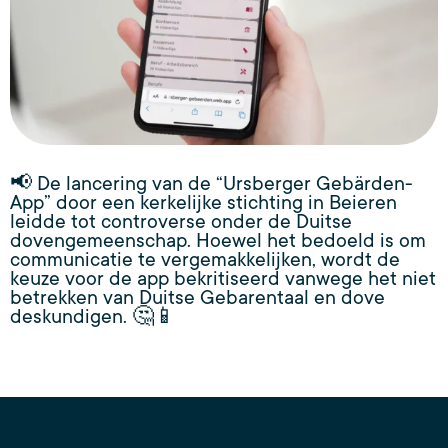
📢 De lancering van de “Ursberger Gebärden-
App” door een kerkelijke stichting in Beieren
leidde tot controverse onder de Duitse
dovengemeenschap. Hoewel het bedoeld is om
communicatie te vergemakkelijken, wordt de
keuze voor de app bekritiseerd vanwege het niet
betrekken van Duitse Gebarentaal en dove
deskundigen. 🤔📱