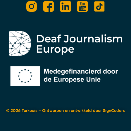
© 2026 Turkoois – Ontworpen en ontwikkeld door
SignCoders