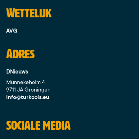
Wettelijk
AVG
Adres
DNieuws
Munnekeholm 4
9711 JA Groningen
info@turkoois.eu
Sociale media