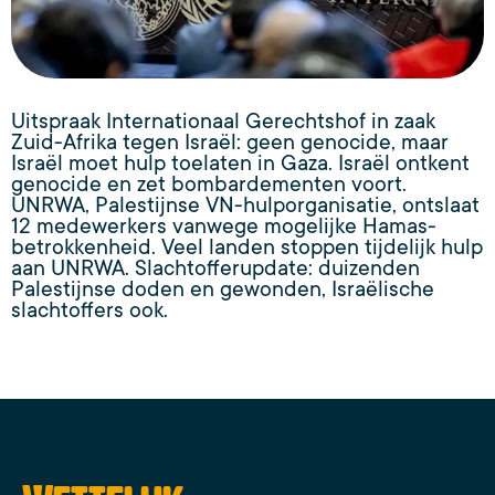
Uitspraak Internationaal Gerechtshof in zaak
Zuid-Afrika tegen Israël: geen genocide, maar
Israël moet hulp toelaten in Gaza. Israël ontkent
genocide en zet bombardementen voort.
UNRWA, Palestijnse VN-hulporganisatie, ontslaat
12 medewerkers vanwege mogelijke Hamas-
betrokkenheid. Veel landen stoppen tijdelijk hulp
aan UNRWA. Slachtofferupdate: duizenden
Palestijnse doden en gewonden, Israëlische
slachtoffers ook.