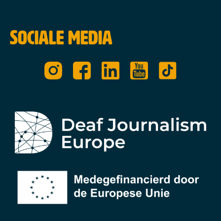
Sociale media