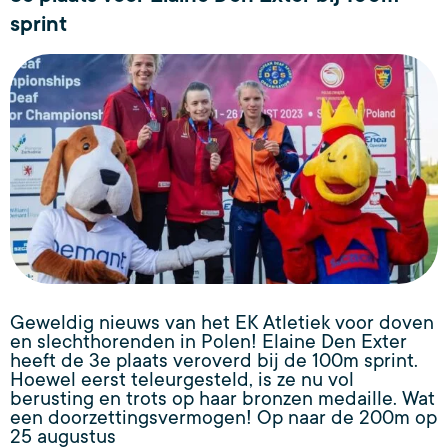
sprint
Geweldig nieuws van het EK Atletiek voor doven
en slechthorenden in Polen! Elaine Den Exter
heeft de 3e plaats veroverd bij de 100m sprint.
Hoewel eerst teleurgesteld, is ze nu vol
berusting en trots op haar bronzen medaille. Wat
een doorzettingsvermogen! Op naar de 200m op
25 augustus