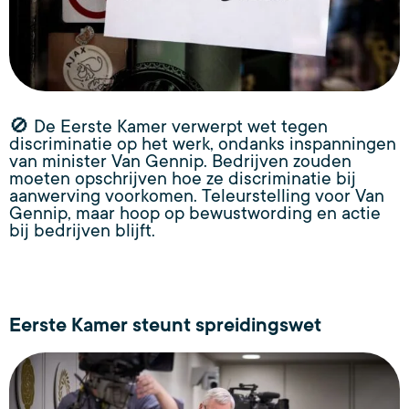
🚫 De Eerste Kamer verwerpt wet tegen
discriminatie op het werk, ondanks inspanningen
van minister Van Gennip. Bedrijven zouden
moeten opschrijven hoe ze discriminatie bij
aanwerving voorkomen. Teleurstelling voor Van
Gennip, maar hoop op bewustwording en actie
bij bedrijven blijft.
Eerste Kamer steunt spreidingswet