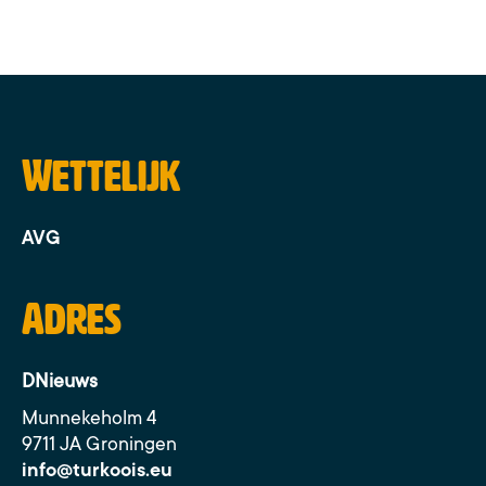
Wettelijk
AVG
Adres
DNieuws
Munnekeholm 4
9711 JA Groningen
info@turkoois.eu