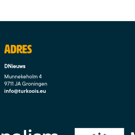
Adres
DNieuws
Munnekeholm 4
9711 JA Groningen
info@turkoois.eu