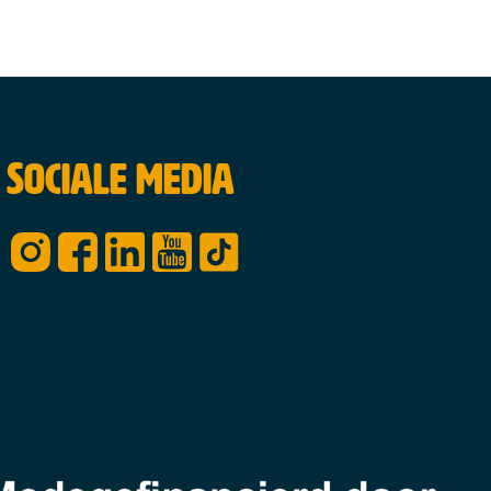
Sociale media