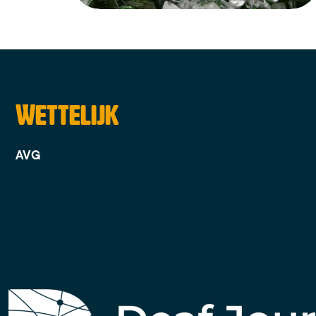
Wettelijk
AVG