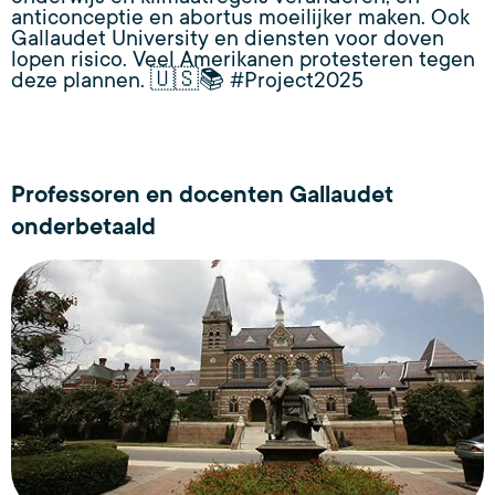
anticonceptie en abortus moeilijker maken. Ook
Gallaudet University en diensten voor doven
lopen risico. Veel Amerikanen protesteren tegen
deze plannen. 🇺🇸📚 #Project2025
Professoren en docenten Gallaudet
onderbetaald