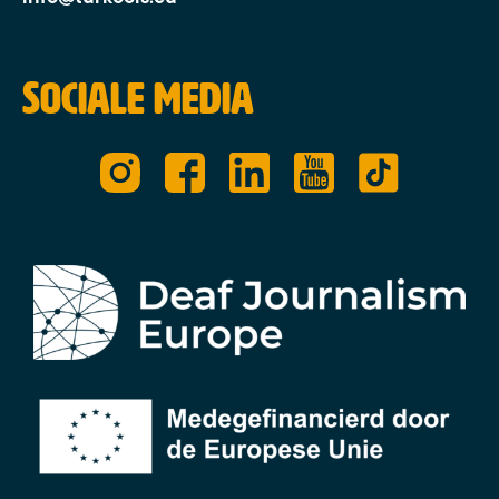
Sociale media