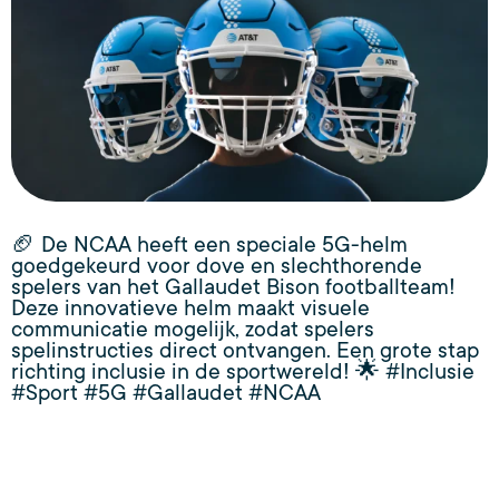
🏈 De NCAA heeft een speciale 5G-helm
goedgekeurd voor dove en slechthorende
spelers van het Gallaudet Bison footballteam!
Deze innovatieve helm maakt visuele
communicatie mogelijk, zodat spelers
spelinstructies direct ontvangen. Een grote stap
richting inclusie in de sportwereld! 🌟 #Inclusie
#Sport #5G #Gallaudet #NCAA