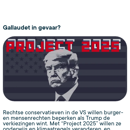
Gallaudet in gevaar?
Rechtse conservatieven in de VS willen burger-
en mensenrechten beperken als Trump de
verkiezingen wint. Met “Project 2025” willen ze
onderwijs en klimaatregels veranderen, en