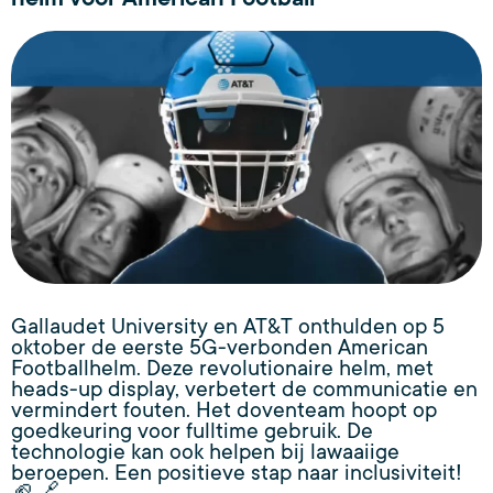
Gallaudet University en AT&T onthulden op 5
oktober de eerste 5G-verbonden American
Footballhelm. Deze revolutionaire helm, met
heads-up display, verbetert de communicatie en
vermindert fouten. Het doventeam hoopt op
goedkeuring voor fulltime gebruik. De
technologie kan ook helpen bij lawaaiige
beroepen. Een positieve stap naar inclusiviteit!