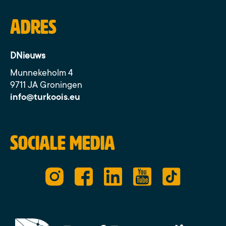
Adres
DNieuws
Munnekeholm 4
9711 JA Groningen
info@turkoois.eu
Sociale media