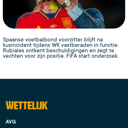
Spaanse voetbalbond voorzitter blijft na
kusincident tijdens WK vastberaden in functie.
Rubiales ontkent beschuldigingen en zegt te
vechten voor zijn positie. FIFA start onderzoek.
Wettelijk
AVG