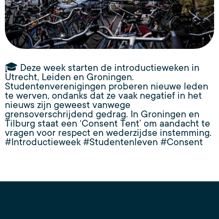
🎓 Deze week starten de introductieweken in
Utrecht, Leiden en Groningen.
Studentenverenigingen proberen nieuwe leden
te werven, ondanks dat ze vaak negatief in het
nieuws zijn geweest vanwege
grensoverschrijdend gedrag. In Groningen en
Tilburg staat een ‘Consent Tent’ om aandacht te
vragen voor respect en wederzijdse instemming.
#Introductieweek #Studentenleven #Consent