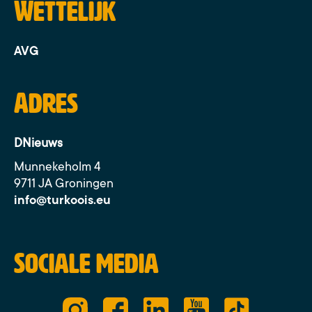
Wettelijk
AVG
Adres
DNieuws
Munnekeholm 4
9711 JA Groningen
info@turkoois.eu
Sociale media