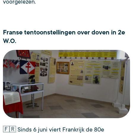
voorgelezen.
Franse tentoonstellingen over doven in 2e
W.O.
🇫🇷 Sinds 6 juni viert Frankrijk de 80e