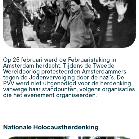
Op 25 februari werd de Februaristaking in
Amsterdam herdacht. Tijdens de Tweede
Wereldoorlog protesteerden Amsterdammers
tegen de Jodenvervolging door de nazi’s. De
PVV werd niet uitgenodigd voor de herdenking
vanwege haar standpunten, volgens organisaties
die het evenement organiseerden.
Nationale Holocaustherdenking