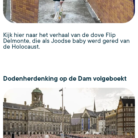
Kijk hier naar het verhaal van de dove Flip
Delmonte, die als Joodse baby werd gered van
de Holocaust.
Dodenherdenking op de Dam volgeboekt