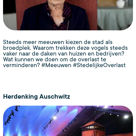
Steeds meer meeuwen kiezen de stad als
broedplek. Waarom trekken deze vogels steeds
vaker naar de daken van huizen en bedrijven?
Wat kunnen we doen om de overlast te
verminderen? #Meeuwen #StedelijkeOverlast
Herdenking Auschwitz