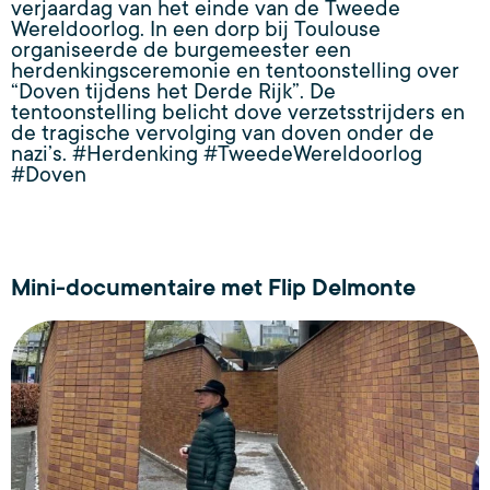
verjaardag van het einde van de Tweede
Wereldoorlog. In een dorp bij Toulouse
organiseerde de burgemeester een
herdenkingsceremonie en tentoonstelling over
“Doven tijdens het Derde Rijk”. De
tentoonstelling belicht dove verzetsstrijders en
de tragische vervolging van doven onder de
nazi’s. #Herdenking #TweedeWereldoorlog
#Doven
Mini-documentaire met Flip Delmonte