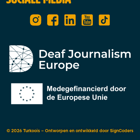
© 2026 Turkoois – Ontworpen en ontwikkeld door
SignCoders