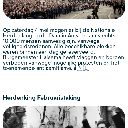
Op zaterdag 4 mei mogen er bij de Nationale
Herdenking op de Dam in Amsterdam slechts
10.000 mensen aanwezig zijn, vanwege
veiligheidsredenen. Alle beschikbare plekken
waren binnen een dag gereserveerd.
Burgemeester Halsema heeft vlaggen en borden
verboden vanwege mogelijke protesten en het
toenemende antisemitisme. 🕯️🇳🇱
Herdenking Februaristaking