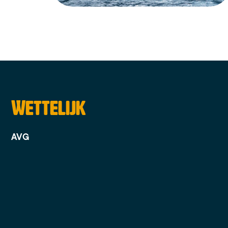
Wettelijk
AVG