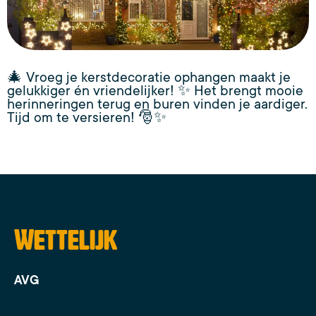
🎄 Vroeg je kerstdecoratie ophangen maakt je
gelukkiger én vriendelijker! ✨ Het brengt mooie
herinneringen terug en buren vinden je aardiger.
Tijd om te versieren! 🎅✨
Wettelijk
AVG