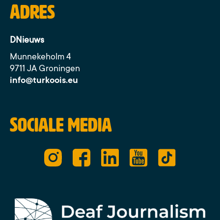
Adres
DNieuws
Munnekeholm 4
9711 JA Groningen
info@turkoois.eu
Sociale media