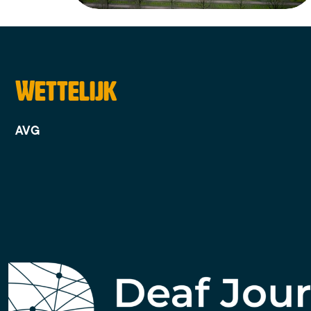
Wettelijk
AVG