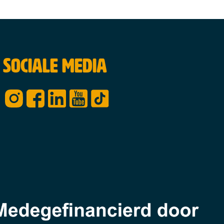
Sociale media