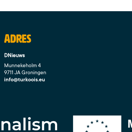
Adres
DNieuws
Munnekeholm 4
9711 JA Groningen
info@turkoois.eu