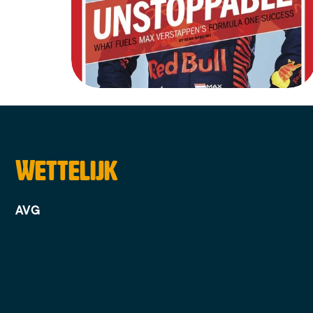
Wettelijk
AVG