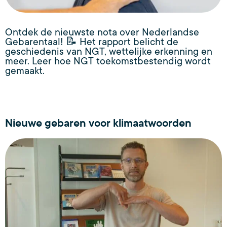
Ontdek de nieuwste nota over Nederlandse
Gebarentaal! 📝 Het rapport belicht de
geschiedenis van NGT, wettelijke erkenning en
meer. Leer hoe NGT toekomstbestendig wordt
gemaakt.
Nieuwe gebaren voor klimaatwoorden