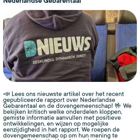
Nederlandse Gebarentaal
📣 Lees ons nieuwste artikel over het recent
gepubliceerde rapport over Nederlandse
Gebarentaal en de dovengemeenschap! 🤟 We
bekijken kritisch welke onderdelen kloppen,
gemiste informatie aanvullen met positieve
ontwikkelingen, en wijzen op mogelijke
eenzijdigheid in het rapport. We roepen de
dovengemeenschap op om hun mening te