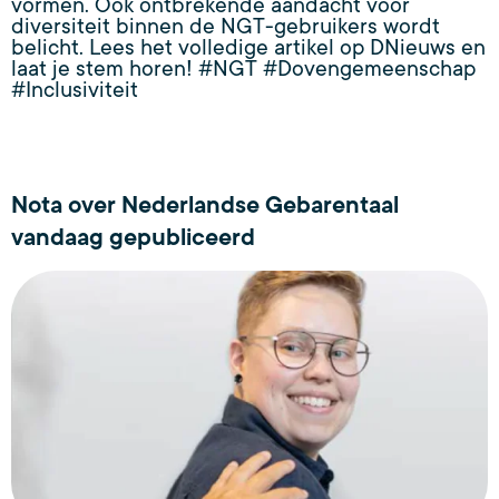
vormen. Ook ontbrekende aandacht voor
diversiteit binnen de NGT-gebruikers wordt
belicht. Lees het volledige artikel op DNieuws en
laat je stem horen! #NGT #Dovengemeenschap
#Inclusiviteit
Nota over Nederlandse Gebarentaal
vandaag gepubliceerd