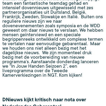
team een fantastische teamdag gehad en
intensief dovennieuws uitgewisseld met zes
partnerorganisaties uit Duitsland, België,
Frankrijk, Zweden, Slowakije en Italië. Buiten ons
reguliere nieuws zijn we naar
dovenevenementen zoals symposia en de WDD
geweest om daar nieuws te verslaan. We hebben
mensen geïnterviewd en een speciale
begrippenreeks ontwikkeld om complexe termen
te vertalen naar eenvoudige gebarentaal. Maar
we houden ons niet alleen bezig met het
dagelijkse nieuws. We zijn momenteel druk
bezig met de voorbereiding van nieuwe
programma’s. Aanstaande donderdag lanceren
we “In Jouw Handen Seizoen 2”, een
liveprogramma over de Tweede
Kamerverkiezingen in NGT. Kom kijken!
DNieuws kijkt kritisch naar nota over