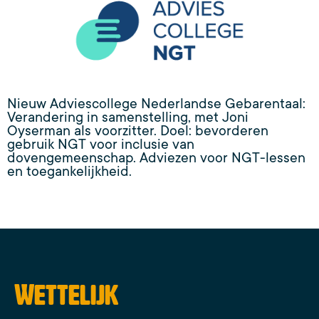
Nieuw Adviescollege Nederlandse Gebarentaal:
Verandering in samenstelling, met Joni
Oyserman als voorzitter. Doel: bevorderen
gebruik NGT voor inclusie van
dovengemeenschap. Adviezen voor NGT-lessen
en toegankelijkheid.
Wettelijk