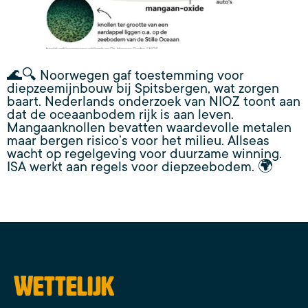
🌊🔍 Noorwegen gaf toestemming voor
diepzeemijnbouw bij Spitsbergen, wat zorgen
baart. Nederlands onderzoek van NIOZ toont aan
dat de oceaanbodem rijk is aan leven.
Mangaanknollen bevatten waardevolle metalen
maar bergen risico’s voor het milieu. Allseas
wacht op regelgeving voor duurzame winning.
ISA werkt aan regels voor diepzeebodem. 🌍
Wettelijk