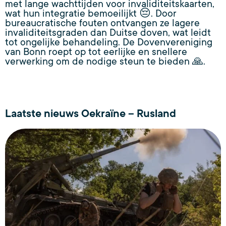
met lange wachttijden voor invaliditeitskaarten,
wat hun integratie bemoeilijkt 😔. Door
bureaucratische fouten ontvangen ze lagere
invaliditeitsgraden dan Duitse doven, wat leidt
tot ongelijke behandeling. De Dovenvereniging
van Bonn roept op tot eerlijke en snellere
verwerking om de nodige steun te bieden 🙏.
Laatste nieuws Oekraïne – Rusland