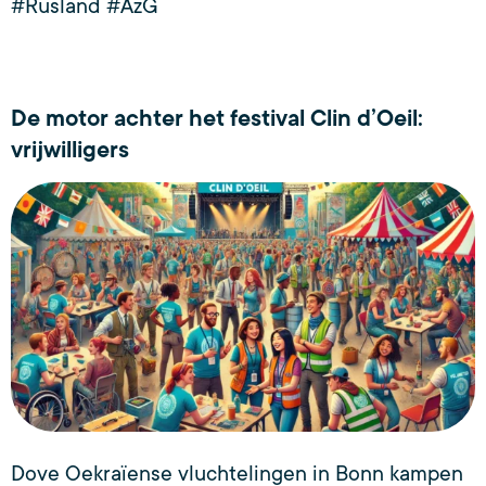
#Rusland #AzG
De motor achter het festival Clin d’Oeil:
vrijwilligers
Dove Oekraïense vluchtelingen in Bonn kampen