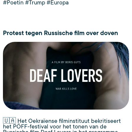
#Poetin #Trump #Europa
Protest tegen Russische film over doven
🇺🇦 Het Oekraïense filminstituut bekritiseert
het PÖFF-festival voor het tonen van de