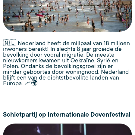
🇳🇱 Nederland heeft de mijlpaal van 18 miljoen
inwoners bereikt! In slechts 8 jaar groeide de
bevolking door vooral migratie. De meeste
nieuwkomers kwamen uit Oekraïne, Syrië en
Polen. Ondanks de bevolkingsgroei zijn er
minder geboortes door woningnood. Nederland
blijft een van de dichtstbevolkte landen van
Europa. 📈🌍
Schietpartij op Internationale Dovenfestival