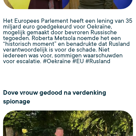
Het Europees Parlement heeft een lening van 35
miljard euro goedgekeurd voor Oekraïne,
mogelijk gemaakt door bevroren Russische
tegoeden. Roberta Metsola noemde het een
“historisch moment” en benadrukte dat Rusland
verantwoordelijk is voor de schade. Niet
iedereen was voor, sommigen waarschuwden
voor escalatie. #Oekraïne #EU #Rusland
Dove vrouw gedood na verdenking
spionage