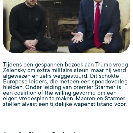
Tijdens een gespannen bezoek aan Trump vroeg
Zelensky om extra militaire steun, maar hij werd
afgewezen en zelfs weggestuurd. Dit schokte
Europese leiders, die meteen een spoedoverleg
hielden. Onder leiding van premier Starmer is
een coalition of the willing gevormd om een
eigen vredesplan te maken. Macron en Starmer
stellen alvast een tijdelijke wapenstilstand voor.