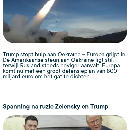
Trump stopt hulp aan Oekraïne – Europa grijpt in.
De Amerikaanse steun aan Oekraïne ligt stil,
terwijl Rusland steeds heviger aanvalt. Europa
komt nu met een groot defensieplan van 800
miljard euro om het gat te dichten.
Spanning na ruzie Zelensky en Trump