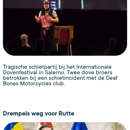
Tragische schietpartij bij het Internationale
Dovenfestival in Salerno. Twee dove broers
betrokken bij een schietincident met de Deaf
Bones Motorcycles club.
Drempels weg voor Rutte