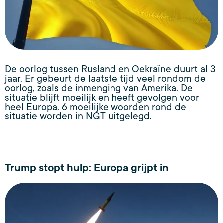
De oorlog tussen Rusland en Oekraïne duurt al 3
jaar. Er gebeurt de laatste tijd veel rondom de
oorlog, zoals de inmenging van Amerika. De
situatie blijft moeilijk en heeft gevolgen voor
heel Europa. 6 moeilijke woorden rond de
situatie worden in NGT uitgelegd.
Trump stopt hulp: Europa grijpt in