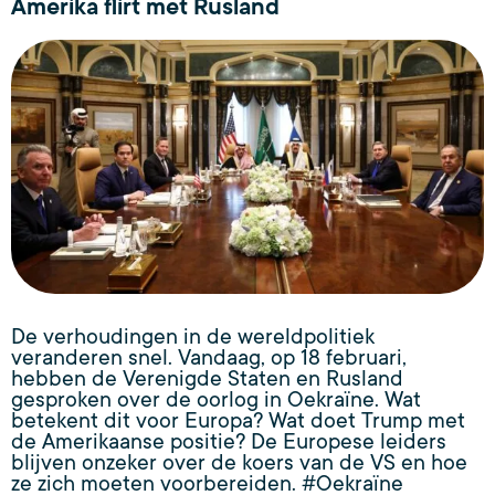
Amerika flirt met Rusland
De verhoudingen in de wereldpolitiek
veranderen snel. Vandaag, op 18 februari,
hebben de Verenigde Staten en Rusland
gesproken over de oorlog in Oekraïne. Wat
betekent dit voor Europa? Wat doet Trump met
de Amerikaanse positie? De Europese leiders
blijven onzeker over de koers van de VS en hoe
ze zich moeten voorbereiden. #Oekraïne