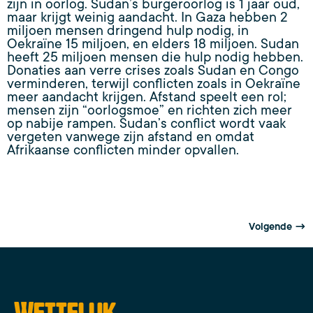
zijn in oorlog. Sudan’s burgeroorlog is 1 jaar oud,
maar krijgt weinig aandacht. In Gaza hebben 2
miljoen mensen dringend hulp nodig, in
Oekraïne 15 miljoen, en elders 18 miljoen. Sudan
heeft 25 miljoen mensen die hulp nodig hebben.
Donaties aan verre crises zoals Sudan en Congo
verminderen, terwijl conflicten zoals in Oekraïne
meer aandacht krijgen. Afstand speelt een rol;
mensen zijn “oorlogsmoe” en richten zich meer
op nabije rampen. Sudan’s conflict wordt vaak
vergeten vanwege zijn afstand en omdat
Afrikaanse conflicten minder opvallen.
Volgende
→
Wettelijk