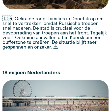
🇺🇦 Oekraïne roept families in Donetsk op om
snel te vertrekken, omdat Russische troepen
snel naderen. De stad is cruciaal voor de
bevoorrading van troepen aan het front. Tegelijk
voert Oekraïne aanvallen uit in Koersk om een
bufferzone te creëren. De situatie blijft zeer
gespannen en onzeker. ⚠️
18 miljoen Nederlanders