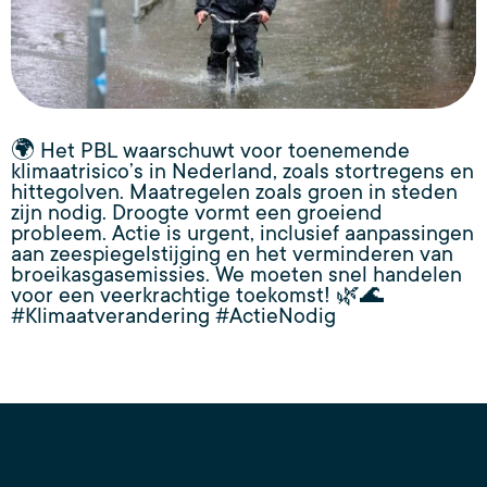
🌍 Het PBL waarschuwt voor toenemende
klimaatrisico’s in Nederland, zoals stortregens en
hittegolven. Maatregelen zoals groen in steden
zijn nodig. Droogte vormt een groeiend
probleem. Actie is urgent, inclusief aanpassingen
aan zeespiegelstijging en het verminderen van
broeikasgasemissies. We moeten snel handelen
voor een veerkrachtige toekomst! 🌿🌊
#Klimaatverandering #ActieNodig