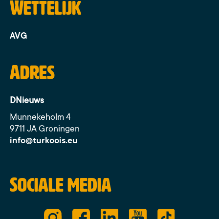
Wettelijk
AVG
Adres
DNieuws
Munnekeholm 4
9711 JA Groningen
info@turkoois.eu
Sociale media