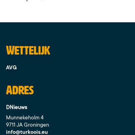
Wettelijk
AVG
Adres
DNieuws
Munnekeholm 4
9711 JA Groningen
info@turkoois.eu