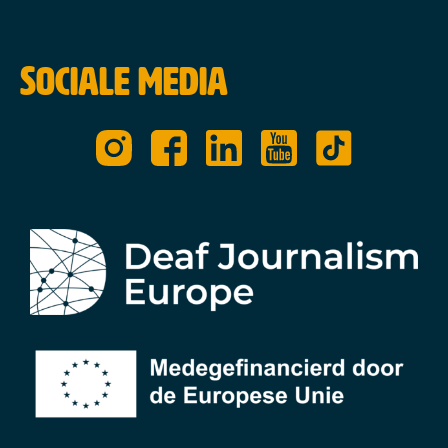
Sociale media