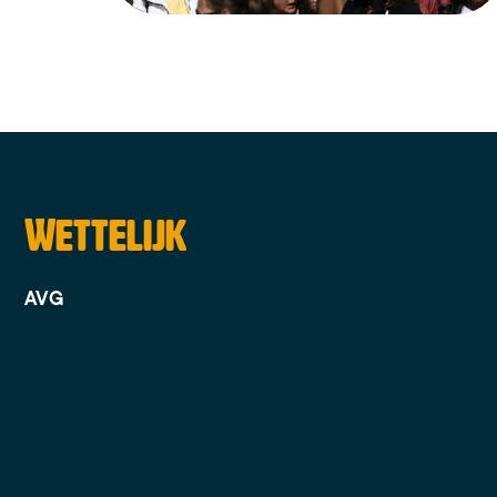
Wettelijk
AVG