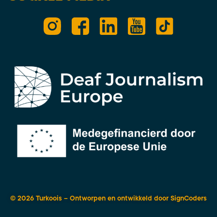
© 2026 Turkoois – Ontworpen en ontwikkeld door
SignCoders