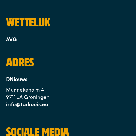
Wettelijk
AVG
Adres
DNieuws
Munnekeholm 4
9711 JA Groningen
info@turkoois.eu
Sociale media