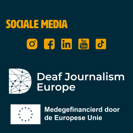
Sociale media