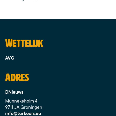
Wettelijk
AVG
Adres
DNieuws
Munnekeholm 4
9711 JA Groningen
info@turkoois.eu