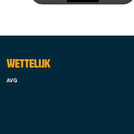
Wettelijk
AVG