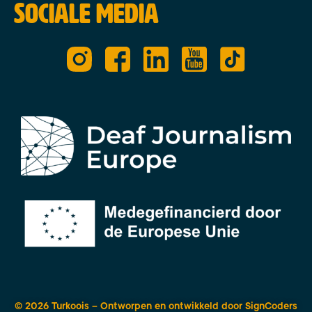
Sociale media
© 2026 Turkoois – Ontworpen en ontwikkeld door
SignCoders