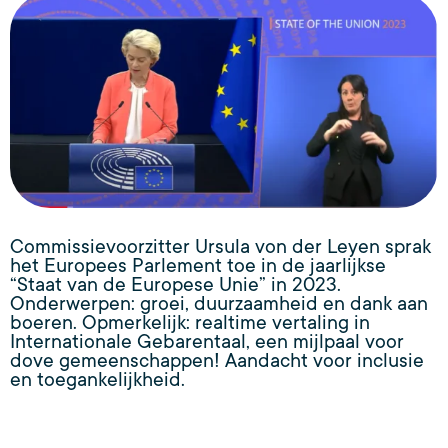
Commissievoorzitter Ursula von der Leyen sprak
het Europees Parlement toe in de jaarlijkse
“Staat van de Europese Unie” in 2023.
Onderwerpen: groei, duurzaamheid en dank aan
boeren. Opmerkelijk: realtime vertaling in
Internationale Gebarentaal, een mijlpaal voor
dove gemeenschappen! Aandacht voor inclusie
en toegankelijkheid.