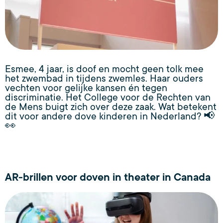
Esmee, 4 jaar, is doof en mocht geen tolk mee
het zwembad in tijdens zwemles. Haar ouders
vechten voor gelijke kansen én tegen
discriminatie. Het College voor de Rechten van
de Mens buigt zich over deze zaak. Wat betekent
dit voor andere dove kinderen in Nederland? 📢
👀
AR-brillen voor doven in theater in Canada