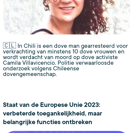
🇨🇱 In Chili is een dove man gearresteerd voor
verkrachting van minstens 10 dove vrouwen en
wordt verdacht van moord op dove activiste
Camila Villavicencio. Politie verwaarloosde
onderzoek volgens Chileense
dovengemeenschap.
Staat van de Europese Unie 2023:
verbeterde toegankelijkheid, maar
belangrijke functies ontbreken