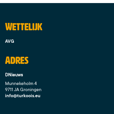
Wettelijk
AVG
Adres
DNieuws
Munnekeholm 4
9711 JA Groningen
info@turkoois.eu