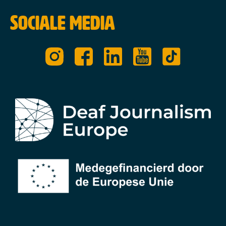
Sociale media