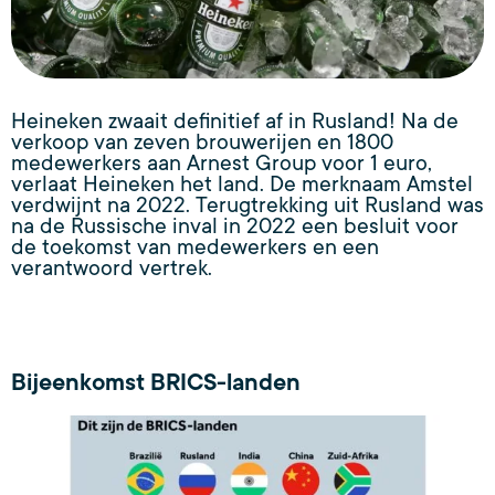
Heineken zwaait definitief af in Rusland! Na de
verkoop van zeven brouwerijen en 1800
medewerkers aan Arnest Group voor 1 euro,
verlaat Heineken het land. De merknaam Amstel
verdwijnt na 2022. Terugtrekking uit Rusland was
na de Russische inval in 2022 een besluit voor
de toekomst van medewerkers en een
verantwoord vertrek.
Bijeenkomst BRICS-landen