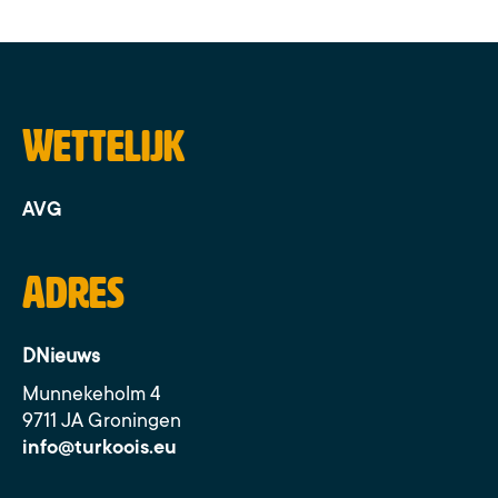
Wettelijk
AVG
Adres
DNieuws
Munnekeholm 4
9711 JA Groningen
info@turkoois.eu